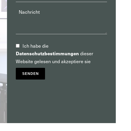
Ich habe die
dieser
Datenschutzbestimmungen
Website gelesen und akzeptiere sie
SENDEN