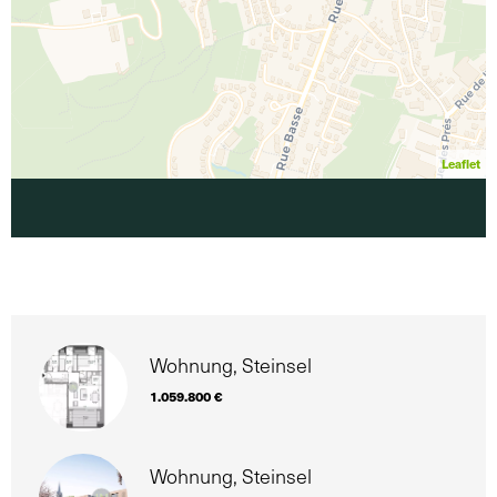
Leaflet
Wohnung, Steinsel
1.059.800 €
Wohnung, Steinsel