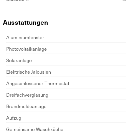
Ausstattungen
Aluminiumfenster
Photovoltaikanlage
Solaranlage
Elektrische Jalousien
Angeschlossener Thermostat
Dreifachverglasung
Brandmeldeanlage
Aufzug
Gemeinsame Waschküche