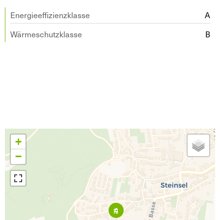
Energieeffizienzklasse
A
Wärmeschutzklasse
B
+
−