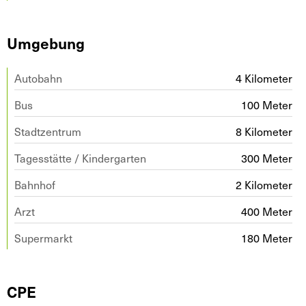
Umgebung
Autobahn
4 Kilometer
Bus
100 Meter
Stadtzentrum
8 Kilometer
Tagesstätte / Kindergarten
300 Meter
Bahnhof
2 Kilometer
Arzt
400 Meter
Supermarkt
180 Meter
CPE