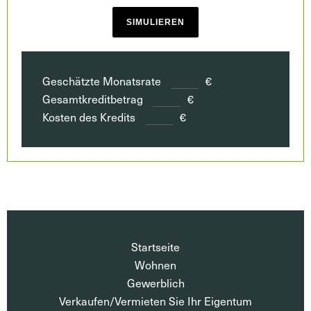
SIMULIEREN
Geschätzte Monatsrate
€
Gesamtkreditbetrag
€
Kosten des Kredits
€
Startseite
Wohnen
Gewerblich
Verkaufen/Vermieten Sie Ihr Eigentum