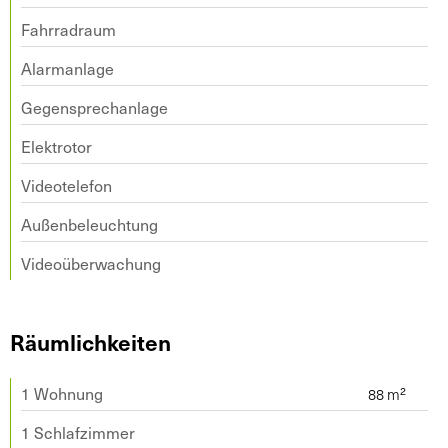
Fahrradraum
Alarmanlage
Gegensprechanlage
Elektrotor
Videotelefon
Außenbeleuchtung
Videoüberwachung
Räumlichkeiten
1 Wohnung
1 Schlafzimmer