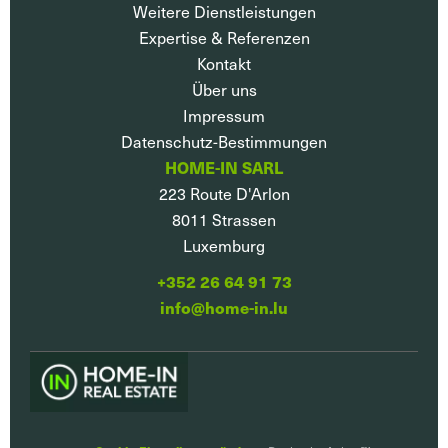
Weitere Dienstleistungen
Expertise & Referenzen
Kontakt
Über uns
Impressum
Datenschutz-Bestimmungen
HOME-IN SARL
223 Route D'Arlon
8011
Strassen
Luxemburg
+352 26 64 91 73
info@home-in.lu