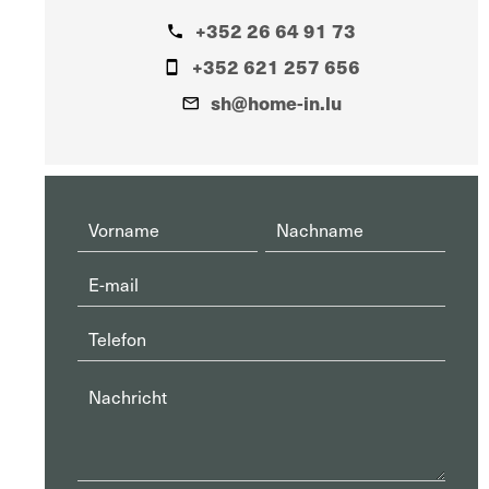
+352 26 64 91 73
+352 621 257 656
sh@home-in.lu