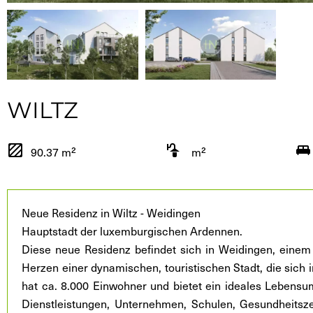
WILTZ
90.37 m²
m²
Neue Residenz in Wiltz - Weidingen
Hauptstadt der luxemburgischen Ardennen.
Diese neue Residenz befindet sich in Weidingen, einem 
Herzen einer dynamischen, touristischen Stadt, die sich 
hat ca. 8.000 Einwohner und bietet ein ideales Lebensum
Dienstleistungen, Unternehmen, Schulen, Gesundheitsze