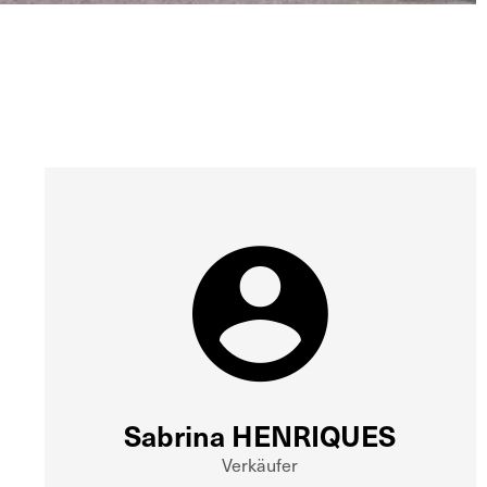
Sabrina HENRIQUES
Verkäufer