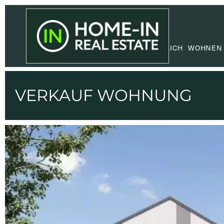
GEWERBLICH
WOHNEN
VERKAUF WOHNUNG