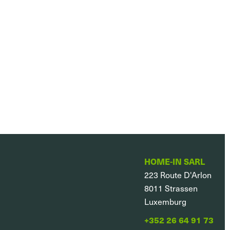
HOME-IN SARL
223 Route D'Arlon
8011
Strassen
Luxemburg
+352 26 64 91 73