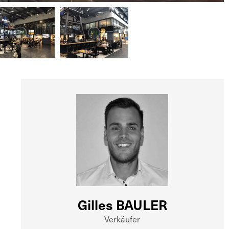
Gilles BAULER
Verkäufer