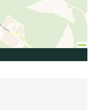
Leaflet