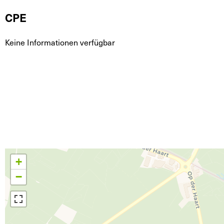
CPE
Keine Informationen verfügbar
+
−