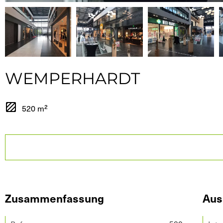
WEMPERHARDT
520 m²
Zusammenfassung
Aus