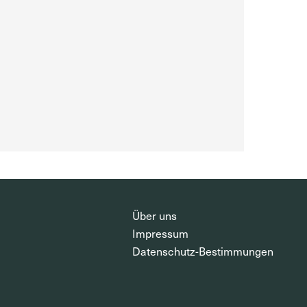
Über uns
Impressum
Datenschutz-Bestimmungen