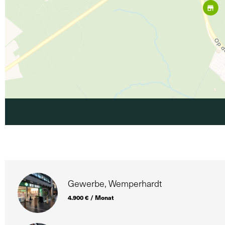
Gewerbe, Wemperhardt
4.900 € / Monat