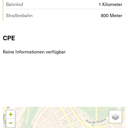
Bahnhof
1 Kilometer
Straßenbahn
800 Meter
CPE
Keine Informationen verfügbar
+
−