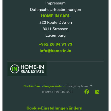
Impressum
Datenschutz-Bestimmungen
HOME-IN SARL
223 Route D'Arlon
8011
Strassen
Luxemburg
+352 26 64 91 73
info@home-in.lu
Cookie-Einstellungen ändern
Design by
Apimo™
©2026 HOME-IN SARL
Cookie-Einstellungen ändern