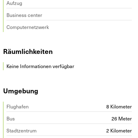
Aufzug
Business center
Computernetzwerk
Räumlichkeiten
Keine Informationen verfügbar
Umgebung
Flughafen
8 Kilometer
Bus
26 Meter
Stadtzentrum
2 Kilometer