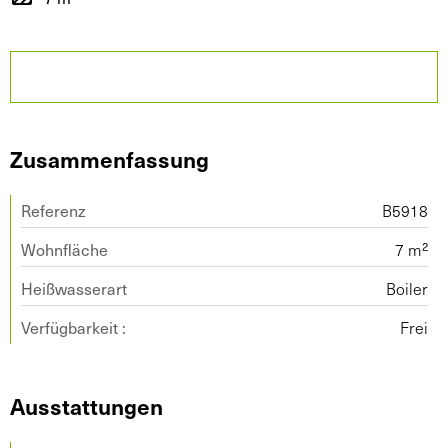
Zusammenfassung
Referenz
B5918
Wohnfläche
7 m²
Heißwasserart
Boiler
Verfügbarkeit :
Frei
Ausstattungen