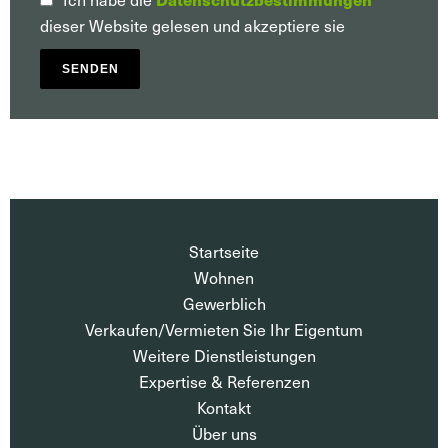
dieser Website gelesen und akzeptiere sie
SENDEN
Startseite
Wohnen
Gewerblich
Verkaufen/Vermieten Sie Ihr Eigentum
Weitere Dienstleistungen
Expertise & Referenzen
Kontakt
Über uns