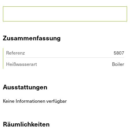
Zusammenfassung
Referenz
5807
Heißwasserart
Boiler
Ausstattungen
Keine Informationen verfügbar
Räumlichkeiten