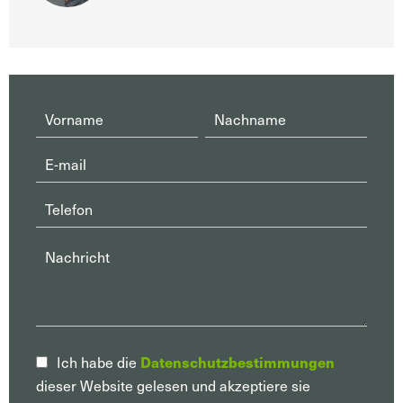
Datenschutzbestimmungen
Ich habe die
dieser Website gelesen und akzeptiere sie