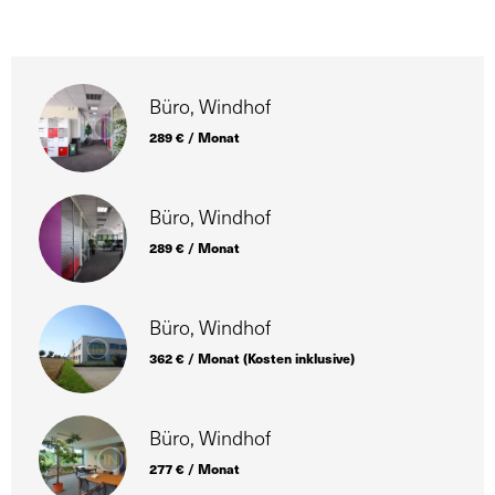
Büro, Windhof
289 € / Monat
Büro, Windhof
289 € / Monat
Büro, Windhof
362 € / Monat (Kosten inklusive)
Büro, Windhof
277 € / Monat