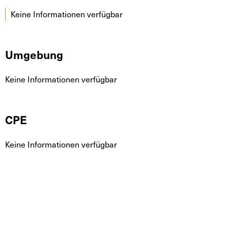
Keine Informationen verfügbar
Umgebung
Keine Informationen verfügbar
CPE
Keine Informationen verfügbar