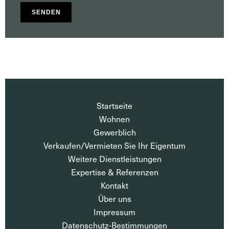
SENDEN
Startseite
Wohnen
Gewerblich
Verkaufen/Vermieten Sie Ihr Eigentum
Weitere Dienstleistungen
Expertise & Referenzen
Kontakt
Über uns
Impressum
Datenschutz-Bestimmungen