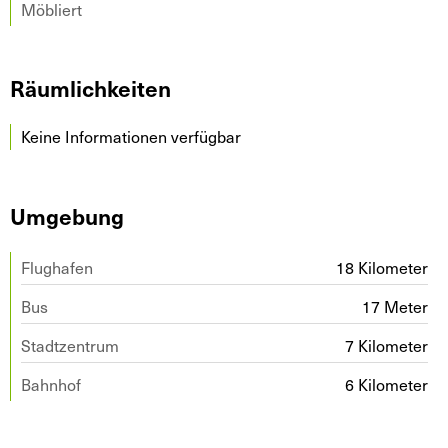
Möbliert
Räumlichkeiten
Keine Informationen verfügbar
Umgebung
Flughafen
18 Kilometer
Bus
17 Meter
Stadtzentrum
7 Kilometer
Bahnhof
6 Kilometer