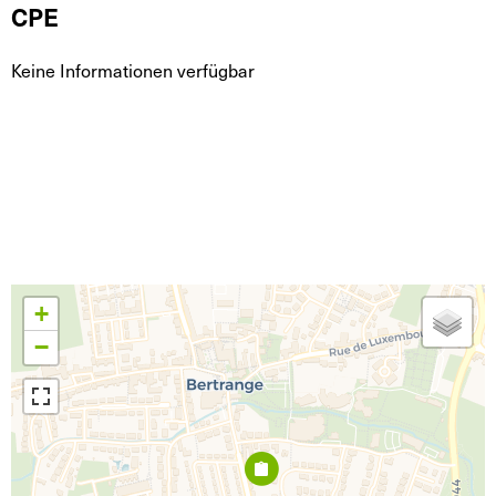
CPE
Keine Informationen verfügbar
+
−