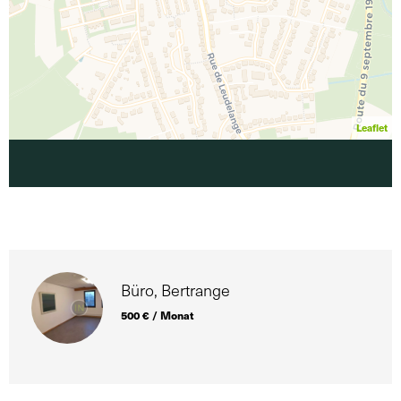
Leaflet
Büro, Bertrange
500 € / Monat