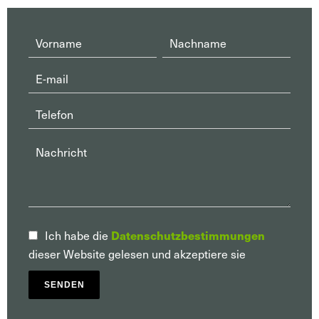
Datenschutzbestimmungen
Ich habe die
dieser Website gelesen und akzeptiere sie
SENDEN