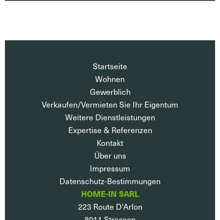
Startseite
Wohnen
Gewerblich
Verkaufen/Vermieten Sie Ihr Eigentum
Weitere Dienstleistungen
Expertise & Referenzen
Kontakt
Über uns
Impressum
Datenschutz-Bestimmungen
HOME-IN SARL
223 Route D'Arlon
8011
Strassen