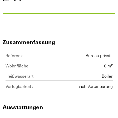
Zusammenfassung
Referenz
Bureau privatif
Wohnfläche
10 m²
Heißwasserart
Boiler
Verfügbarkeit :
nach Vereinbarung
Ausstattungen