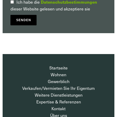
Datenschutzbestimmungen
Ich habe die
dieser Website gelesen und akzeptiere sie
SENDEN
Startseite
Wohnen
Gewerblich
Verkaufen/Vermieten Sie Ihr Eigentum
Weitere Dienstleistungen
Expertise & Referenzen
Kontakt
Über uns