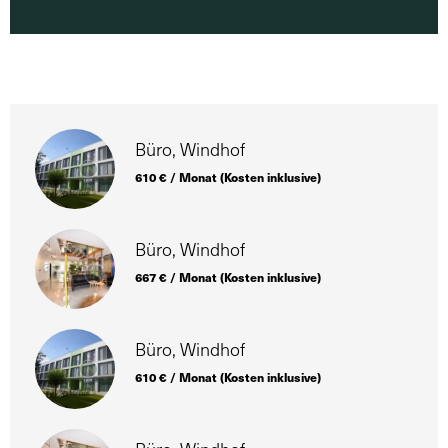
Büro, Windhof
610 € / Monat (Kosten inklusive)
Büro, Windhof
667 € / Monat (Kosten inklusive)
Büro, Windhof
610 € / Monat (Kosten inklusive)