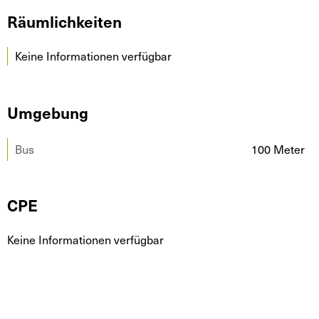
Räumlichkeiten
Keine Informationen verfügbar
Umgebung
Bus
100 Meter
CPE
Keine Informationen verfügbar