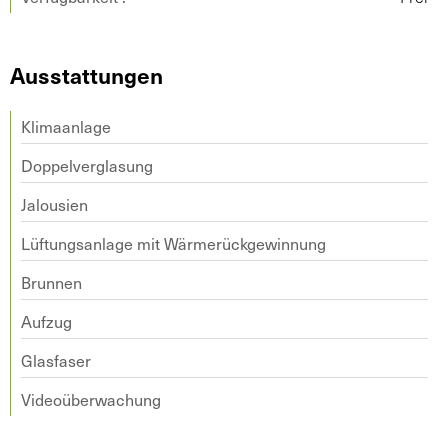
Ausstattungen
Klimaanlage
Doppelverglasung
Jalousien
Lüftungsanlage mit Wärmerückgewinnung
Brunnen
Aufzug
Glasfaser
Videoüberwachung