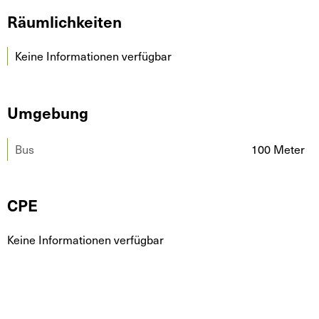
Räumlichkeiten
Keine Informationen verfügbar
Umgebung
Bus
100 Meter
CPE
Keine Informationen verfügbar