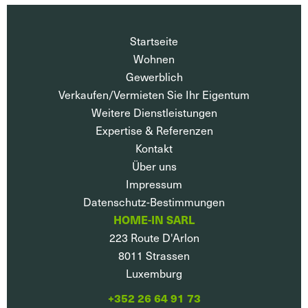
Startseite
Wohnen
Gewerblich
Verkaufen/Vermieten Sie Ihr Eigentum
Weitere Dienstleistungen
Expertise & Referenzen
Kontakt
Über uns
Impressum
Datenschutz-Bestimmungen
HOME-IN SARL
223 Route D'Arlon
8011
Strassen
Luxemburg
+352 26 64 91 73