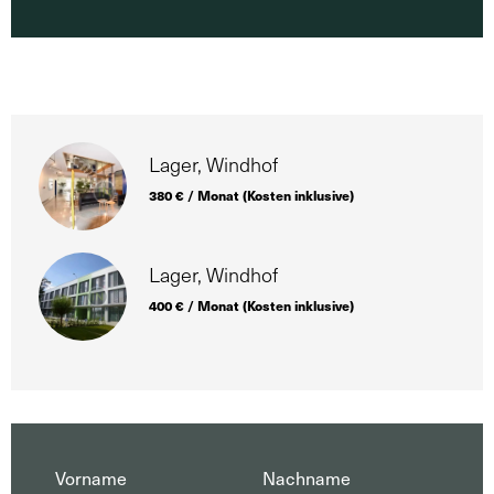
Lager, Windhof
380 € / Monat (Kosten inklusive)
Lager, Windhof
400 € / Monat (Kosten inklusive)