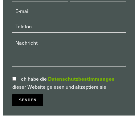
Datenschutzbestimmungen
Ich habe die
dieser Website gelesen und akzeptiere sie
SENDEN