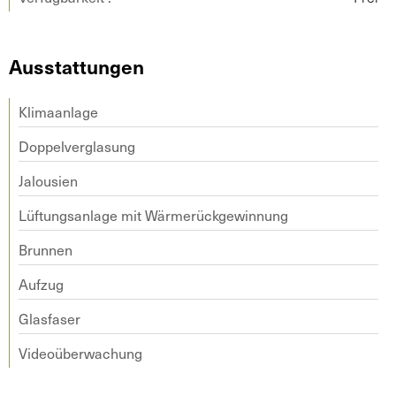
Ausstattungen
Klimaanlage
Doppelverglasung
Jalousien
Lüftungsanlage mit Wärmerückgewinnung
Brunnen
Aufzug
Glasfaser
Videoüberwachung