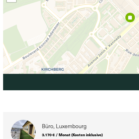
Büro, Luxembourg
3.170 € / Monat (Kosten inklusive)