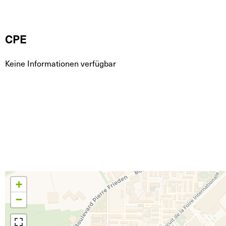
CPE
Keine Informationen verfügbar
+
−