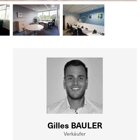
Gilles BAULER
Verkäufer