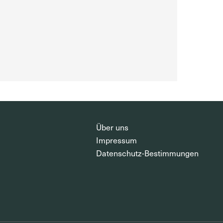
Über uns
Impressum
Datenschutz-Bestimmungen