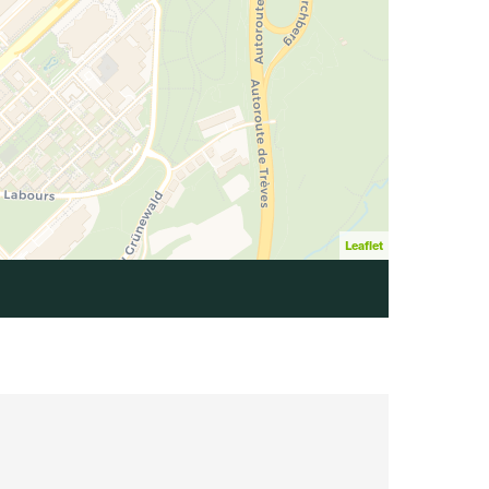
Leaflet