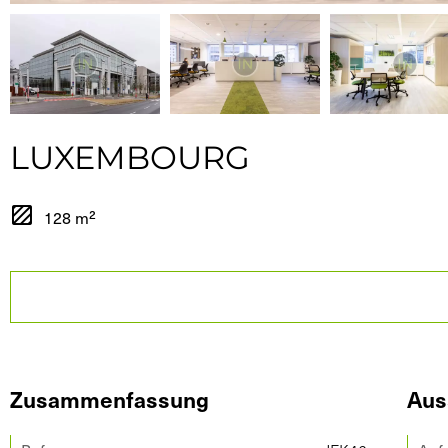
LUXEMBOURG
128 m²
Zusammenfassung
Aus