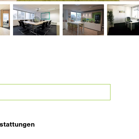
stattungen