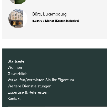
Büro, Luxembourg
4.644 € / Monat (Kosten inklusive)
Startseite
Wohnen
Gewerblich
Verkaufen/Vermieten Sie Ihr Eigentum
Weitere Dienstleistungen
Expertise & Referenzen
Kontakt