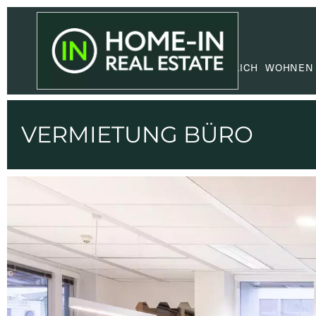
GEWERBLICH
WOHNEN
VERMIETUNG BÜRO