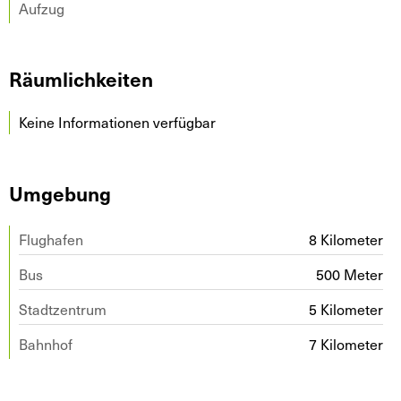
Aufzug
Räumlichkeiten
Keine Informationen verfügbar
Umgebung
Flughafen
8 Kilometer
Bus
500 Meter
Stadtzentrum
5 Kilometer
Bahnhof
7 Kilometer