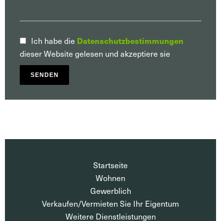
Datenschutzbestimmungen
Ich habe die
dieser Website gelesen und akzeptiere sie
SENDEN
Startseite
Wohnen
Gewerblich
Verkaufen/Vermieten Sie Ihr Eigentum
Weitere Dienstleistungen