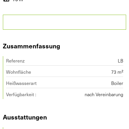
Zusammenfassung
Referenz
LB
Wohnfläche
73 m²
Heißwasserart
Boiler
Verfügbarkeit :
nach Vereinbarung
Ausstattungen