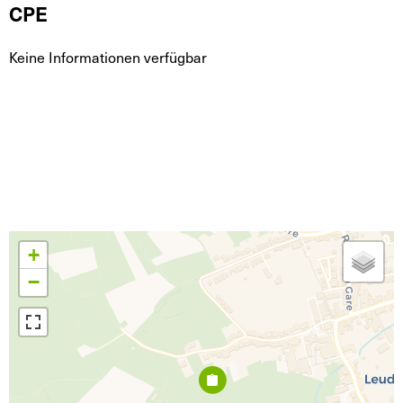
CPE
Keine Informationen verfügbar
+
−