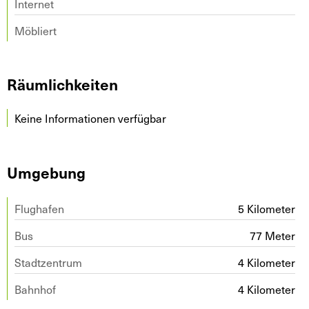
Internet
Möbliert
Räumlichkeiten
Keine Informationen verfügbar
Umgebung
Flughafen
5 Kilometer
Bus
77 Meter
Stadtzentrum
4 Kilometer
Bahnhof
4 Kilometer