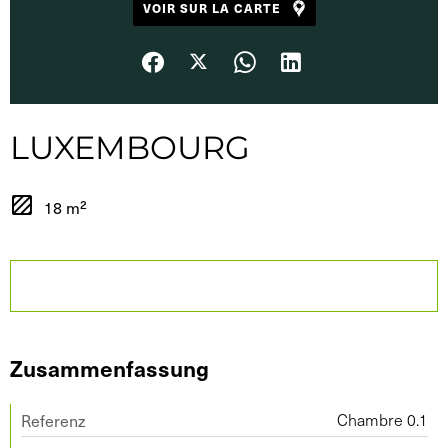
VOIR SUR LA CARTE
LUXEMBOURG
18 m²
Zusammenfassung
Referenz
Chambre 0.1