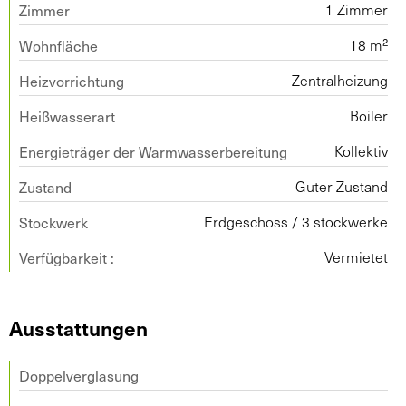
Zimmer
1 Zimmer
Wohnfläche
18 m²
Heizvorrichtung
Zentralheizung
Heißwasserart
Boiler
Energieträger der Warmwasserbereitung
Kollektiv
Zustand
Guter Zustand
Stockwerk
Erdgeschoss / 3 stockwerke
Verfügbarkeit :
Vermietet
Ausstattungen
Doppelverglasung