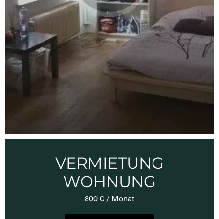
VERMIETUNG
WOHNUNG
800 € / Monat