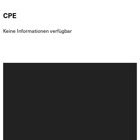
CPE
Keine Informationen verfügbar