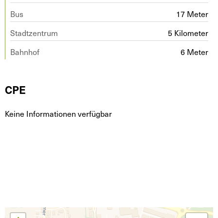
Bus
17 Meter
Stadtzentrum
5 Kilometer
Bahnhof
6 Meter
CPE
Keine Informationen verfügbar