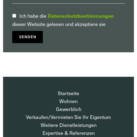
Ich habe die
Datenschutzbestimmungen
dieser Website gelesen und akzeptiere sie
SENDEN
Startseite
Wohnen
Gewerblich
Verkaufen/Vermieten Sie Ihr Eigentum
Weitere Dienstleistungen
Expertise & Referenzen