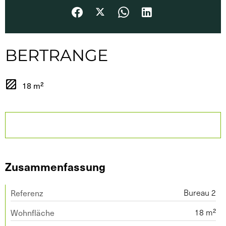
BERTRANGE
18 m²
Zusammenfassung
Referenz
Bureau 2
Wohnfläche
18 m²