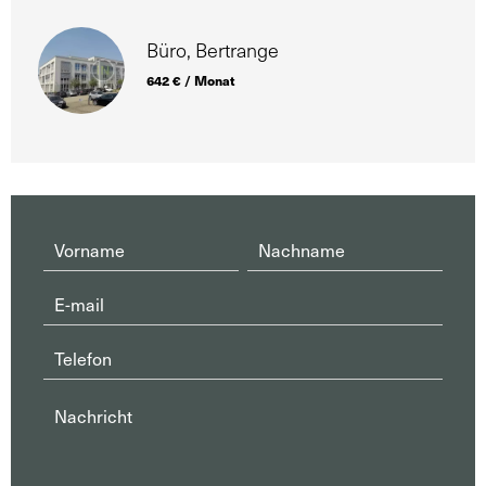
Büro, Bertrange
642 € / Monat