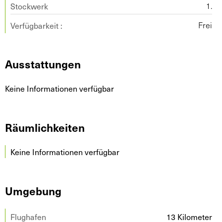
Stockwerk
1.
Verfügbarkeit :
Frei
Ausstattungen
Keine Informationen verfügbar
Räumlichkeiten
Keine Informationen verfügbar
Umgebung
Flughafen
13 Kilometer