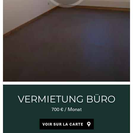
VERMIETUNG BÜRO
700 € / Monat
VOIR SUR LA CARTE