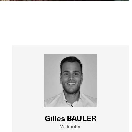
Gilles BAULER
Verkäufer