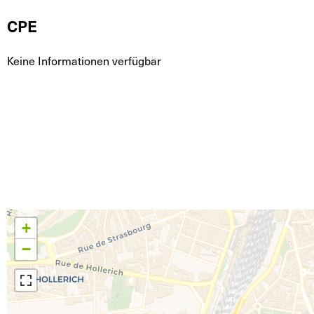
CPE
Keine Informationen verfügbar
+
−