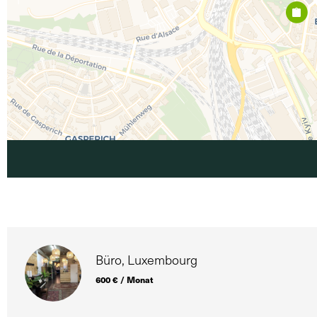
Büro, Luxembourg
600 € / Monat