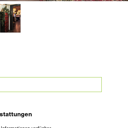
stattungen
 Informationen verfügbar