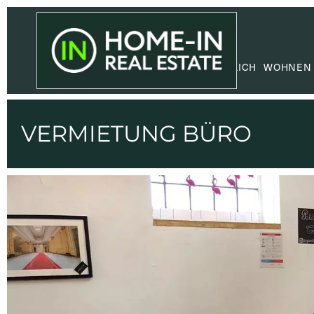
GEWERBLICH
WOHNEN
VERMIETUNG BÜRO