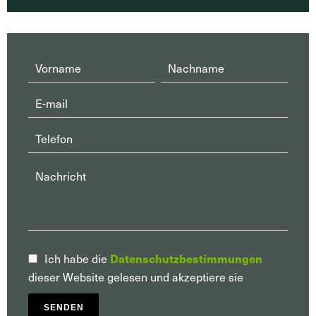
Datenschutzbestimmungen
Ich habe die
dieser Website gelesen und akzeptiere sie
SENDEN