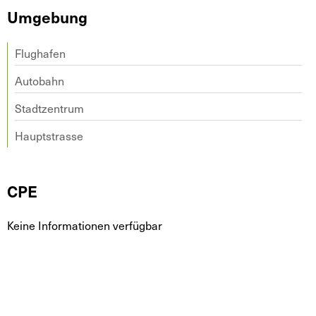
Umgebung
Flughafen
Autobahn
Stadtzentrum
Hauptstrasse
CPE
Keine Informationen verfügbar