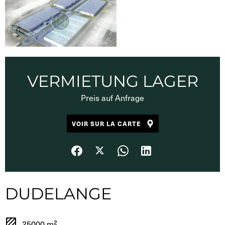
VERMIETUNG LAGER
Preis auf Anfrage
VOIR SUR LA CARTE
DUDELANGE
25000 m²