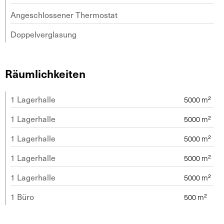
Angeschlossener Thermostat
Doppelverglasung
Räumlichkeiten
1 Lagerhalle
1 Lagerhalle
1 Lagerhalle
1 Lagerhalle
1 Lagerhalle
1 Büro