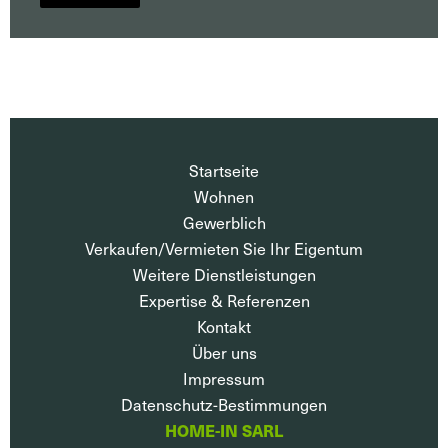
Startseite
Wohnen
Gewerblich
Verkaufen/Vermieten Sie Ihr Eigentum
Weitere Dienstleistungen
Expertise & Referenzen
Kontakt
Über uns
Impressum
Datenschutz-Bestimmungen
HOME-IN SARL