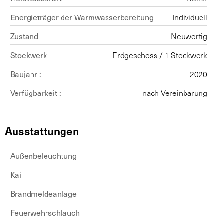
Energieträger der Warmwasserbereitung
Individuell
Zustand
Neuwertig
Stockwerk
Erdgeschoss / 1 Stockwerk
Baujahr :
2020
Verfügbarkeit :
nach Vereinbarung
Ausstattungen
Außenbeleuchtung
Kai
Brandmeldeanlage
Feuerwehrschlauch