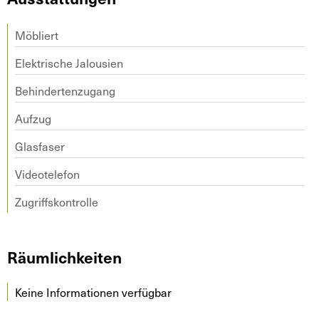
Möbliert
Elektrische Jalousien
Behindertenzugang
Aufzug
Glasfaser
Videotelefon
Zugriffskontrolle
Räumlichkeiten
Keine Informationen verfügbar