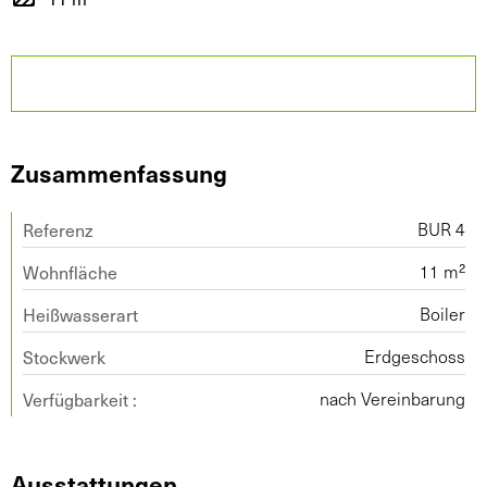
Zusammenfassung
Referenz
BUR 4
Wohnfläche
11 m²
Heißwasserart
Boiler
Stockwerk
Erdgeschoss
Verfügbarkeit :
nach Vereinbarung
Ausstattungen