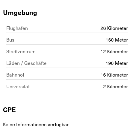
Umgebung
Flughafen
26 Kilometer
Bus
160 Meter
Stadtzentrum
12 Kilometer
Läden / Geschäfte
190 Meter
Bahnhof
16 Kilometer
Universität
2 Kilometer
CPE
Keine Informationen verfügbar