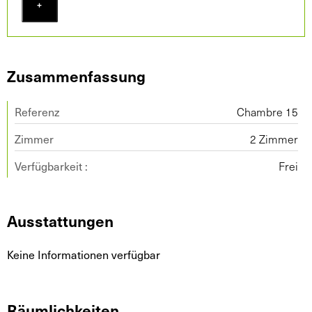
+
Zusammenfassung
Referenz
Chambre 15
Zimmer
2 Zimmer
Verfügbarkeit :
Frei
Ausstattungen
Keine Informationen verfügbar
Räumlichkeiten