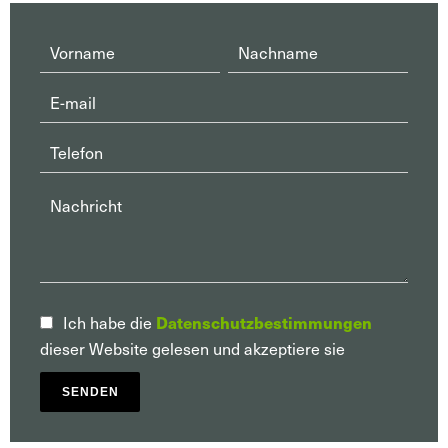
Datenschutzbestimmungen
Ich habe die
dieser Website gelesen und akzeptiere sie
SENDEN