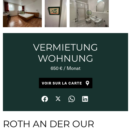
VERMIETUNG
WOHNUNG
650 € / Monat
VOIR SUR LA CARTE
ROTH AN DER OUR