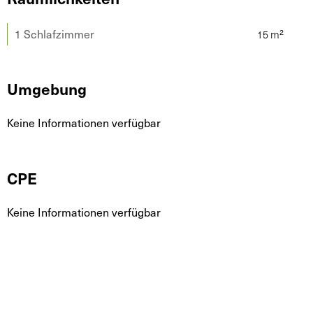
1 Schlafzimmer
Umgebung
Keine Informationen verfügbar
CPE
Keine Informationen verfügbar