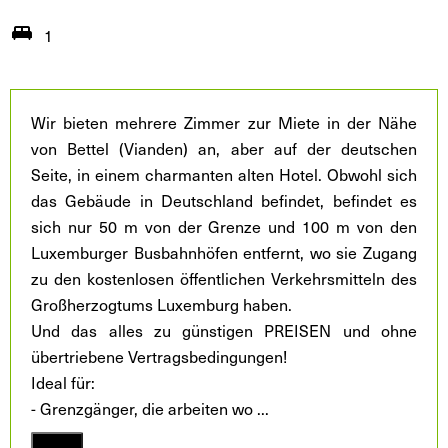
1
Wir bieten mehrere Zimmer zur Miete in der Nähe
von Bettel (Vianden) an, aber auf der deutschen
Seite, in einem charmanten alten Hotel. Obwohl sich
das Gebäude in Deutschland befindet, befindet es
sich nur 50 m von der Grenze und 100 m von den
Luxemburger Busbahnhöfen entfernt, wo sie Zugang
zu den kostenlosen öffentlichen Verkehrsmitteln des
Großherzogtums Luxemburg haben.
Und das alles zu günstigen PREISEN und ohne
übertriebene Vertragsbedingungen!
Ideal für:
- Grenzgänger, die arbeiten wo
...