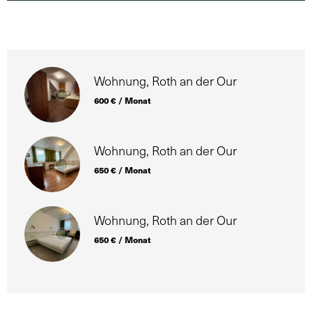
Wohnung, Roth an der Our
600 € / Monat
Wohnung, Roth an der Our
650 € / Monat
Wohnung, Roth an der Our
650 € / Monat