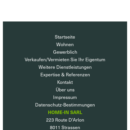
Startseite
Wohnen
Gewerblich
Verkaufen/Vermieten Sie Ihr Eigentum
Weitere Dienstleistungen
Expertise & Referenzen
Kontakt
Über uns
Impressum
Datenschutz-Bestimmungen
HOME-IN SARL
223 Route D'Arlon
8011
Strassen