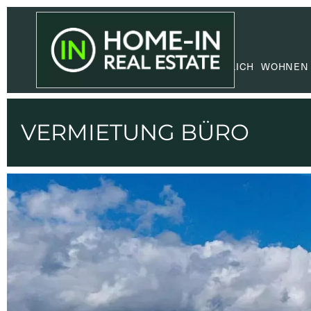
GEWERBLICH
WOHNEN
VERMIETUNG BÜRO