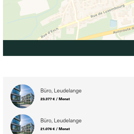
Büro, Leudelange
23.377 € / Monat
Büro, Leudelange
21.076 € / Monat