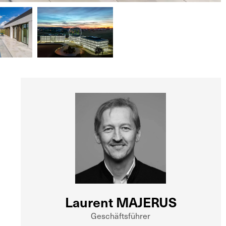
Laurent MAJERUS
Geschäftsführer