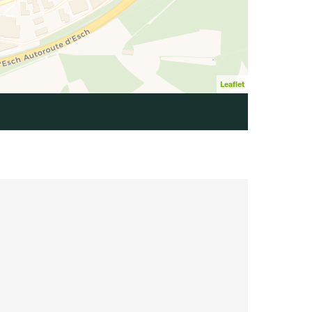
Leaflet