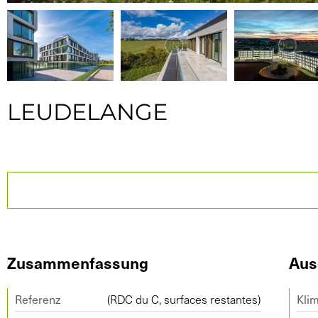
LEUDELANGE
Zusammenfassung
Aus
Referenz
(RDC du C, surfaces restantes)
Kli