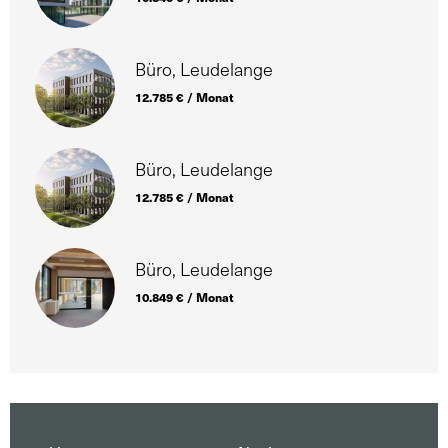
Büro, Leudelange
12.785 € / Monat
Büro, Leudelange
12.785 € / Monat
Büro, Leudelange
10.849 € / Monat