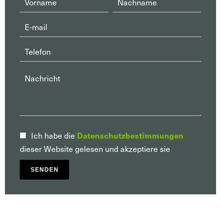
Ich habe die
Datenschutzbestimmungen
dieser Website gelesen und akzeptiere sie
SENDEN