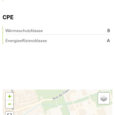
CPE
Wärmeschutzklasse
B
Energieeffizienzklasse
A
+
−