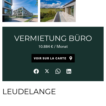
VERMIETUNG BÜRO
10.884 € / Monat
VOIR SUR LA CARTE
LEUDELANGE