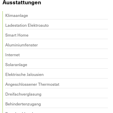
Ausstattungen
Klimaanlage
Ladestation Elektroauto
Smart Home
Aluminiumfenster
Internet
Solaranlage
Elektrische Jalousien
Angeschlossener Thermostat
Dreifachverglasung
Behindertenzugang