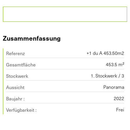
Zusammenfassung
Referenz
+1 du A 453.50m2
Gesamtfläche
453.5 m²
Stockwerk
1. Stockwerk / 3
Aussicht
Panorama
Baujahr :
2022
Verfügbarkeit :
Frei