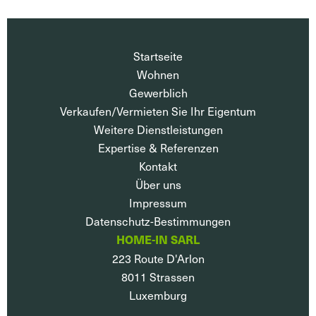
Startseite
Wohnen
Gewerblich
Verkaufen/Vermieten Sie Ihr Eigentum
Weitere Dienstleistungen
Expertise & Referenzen
Kontakt
Über uns
Impressum
Datenschutz-Bestimmungen
HOME-IN SARL
223 Route D'Arlon
8011
Strassen
Luxemburg