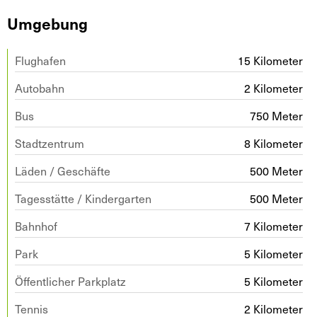
Umgebung
Flughafen
15 Kilometer
Autobahn
2 Kilometer
Bus
750 Meter
Stadtzentrum
8 Kilometer
Läden / Geschäfte
500 Meter
Tagesstätte / Kindergarten
500 Meter
Bahnhof
7 Kilometer
Park
5 Kilometer
Öffentlicher Parkplatz
5 Kilometer
Tennis
2 Kilometer