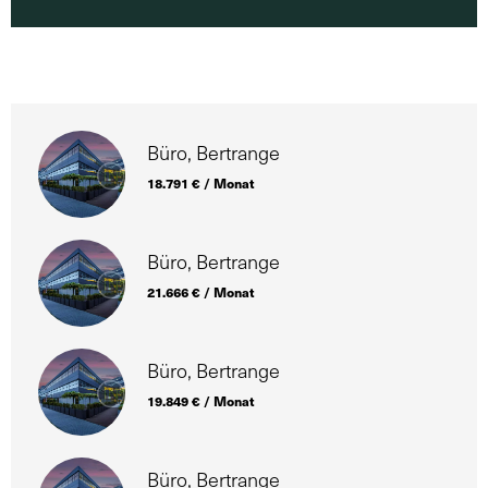
Büro, Bertrange
18.791 € / Monat
Büro, Bertrange
21.666 € / Monat
Büro, Bertrange
19.849 € / Monat
Büro, Bertrange