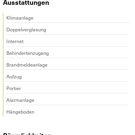
Ausstattungen
Klimaanlage
Doppelverglasung
Internet
Behindertenzugang
Brandmeldeanlage
Aufzug
Portier
Alarmanlage
Hängeboden