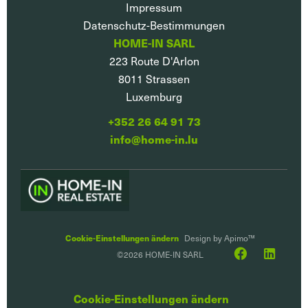
Impressum
Datenschutz-Bestimmungen
HOME-IN SARL
223 Route D'Arlon
8011
Strassen
Luxemburg
+352 26 64 91 73
info@home-in.lu
Cookie-Einstellungen ändern
Design by
Apimo™
©2026 HOME-IN SARL
Cookie-Einstellungen ändern