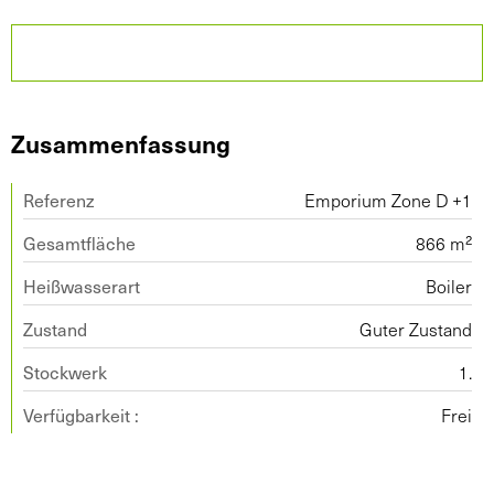
Zusammenfassung
Referenz
Emporium Zone D +1
Gesamtfläche
866 m²
Heißwasserart
Boiler
Zustand
Guter Zustand
Stockwerk
1.
Verfügbarkeit :
Frei