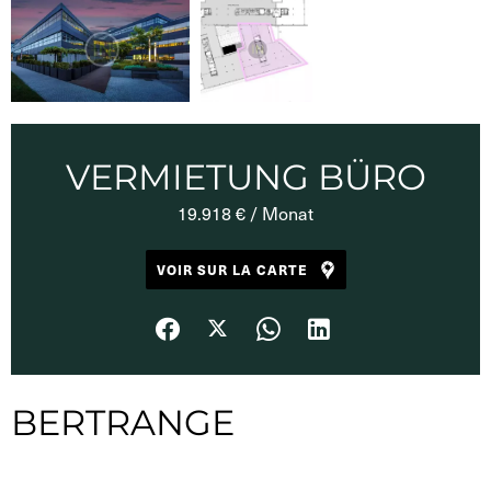
VERMIETUNG BÜRO
19.918 € / Monat
VOIR SUR LA CARTE
BERTRANGE