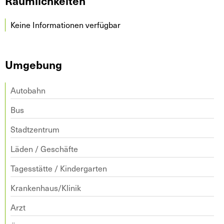
Räumlichkeiten
Keine Informationen verfügbar
Umgebung
Autobahn
Bus
Stadtzentrum
Läden / Geschäfte
Tagesstätte / Kindergarten
Krankenhaus/Klinik
Arzt