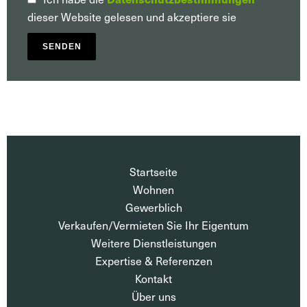
dieser Website gelesen und akzeptiere sie
SENDEN
Startseite
Wohnen
Gewerblich
Verkaufen/Vermieten Sie Ihr Eigentum
Weitere Dienstleistungen
Expertise & Referenzen
Kontakt
Über uns