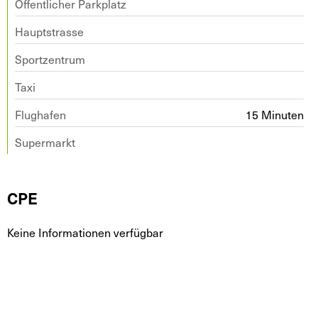
Öffentlicher Parkplatz
Hauptstrasse
Sportzentrum
Taxi
Flughafen
15 Minuten
Supermarkt
CPE
Keine Informationen verfügbar