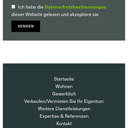
Ich habe die
Datenschutzbestimmungen
dieser Website gelesen und akzeptiere sie
SENDEN
Startseite
Wohnen
Gewerblich
Verkaufen/Vermieten Sie Ihr Eigentum
Weitere Dienstleistungen
Expertise & Referenzen
Kontakt