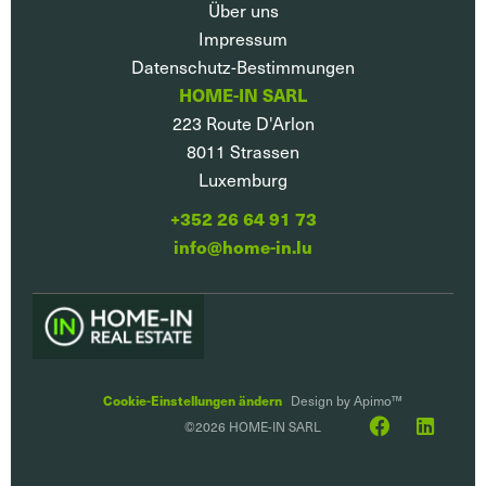
Über uns
Impressum
Datenschutz-Bestimmungen
HOME-IN SARL
223 Route D'Arlon
8011
Strassen
Luxemburg
+352 26 64 91 73
info@home-in.lu
Cookie-Einstellungen ändern
Design by
Apimo™
©2026 HOME-IN SARL