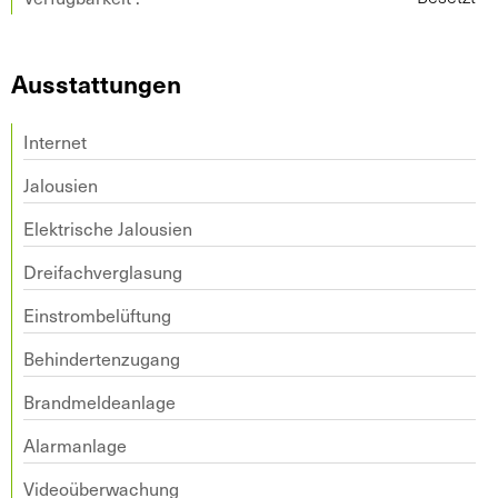
Ausstattungen
Internet
Jalousien
Elektrische Jalousien
Dreifachverglasung
Einstrombelüftung
Behindertenzugang
Brandmeldeanlage
Alarmanlage
Videoüberwachung