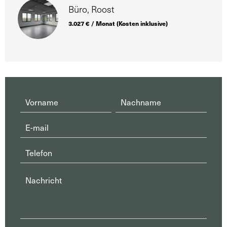
Büro, Roost
3.027 € / Monat (Kosten inklusive)