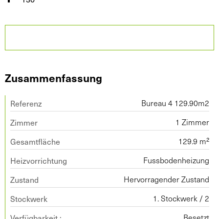
Zusammenfassung
Referenz
Bureau 4 129.90m2
Zimmer
1 Zimmer
Gesamtfläche
129.9 m²
Heizvorrichtung
Fussbodenheizung
Zustand
Hervorragender Zustand
Stockwerk
1. Stockwerk / 2
Verfügbarkeit :
Besetzt