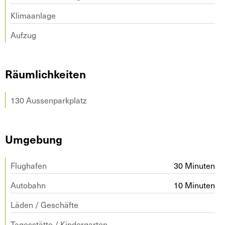
Klimaanlage
Aufzug
Räumlichkeiten
130 Aussenparkplatz
Umgebung
Flughafen
30 Minuten
Autobahn
10 Minuten
Läden / Geschäfte
Tagesstätte / Kindergarten