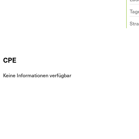
Tage
Str
CPE
Keine Informationen verfügbar