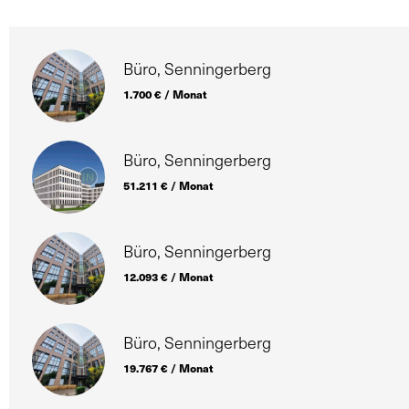
Büro, Senningerberg
1.700 € / Monat
Büro, Senningerberg
51.211 € / Monat
Büro, Senningerberg
12.093 € / Monat
Büro, Senningerberg
19.767 € / Monat