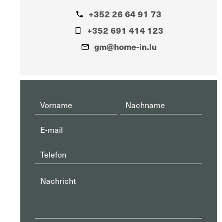
+352 26 64 91 73
+352 691 414 123
gm@home-in.lu