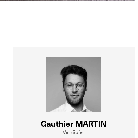
Gauthier MARTIN
Verkäufer