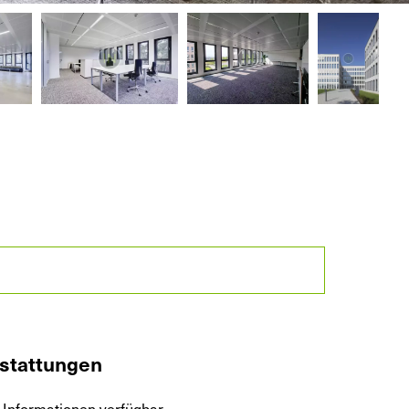
stattungen
 Informationen verfügbar