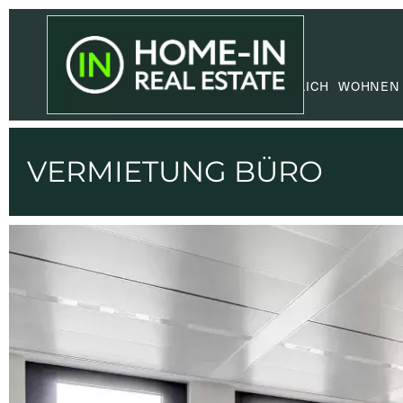
GEWERBLICH
WOHNEN
VERMIETUNG BÜRO