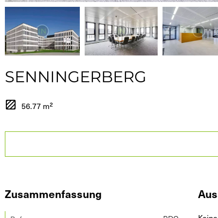
SENNINGERBERG
56.77 m²
Zusammenfassung
Aus
Keine