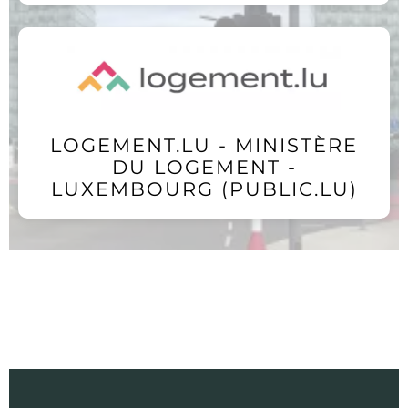
LOGEMENT.LU - MINISTÈRE
DU LOGEMENT -
LUXEMBOURG (PUBLIC.LU)