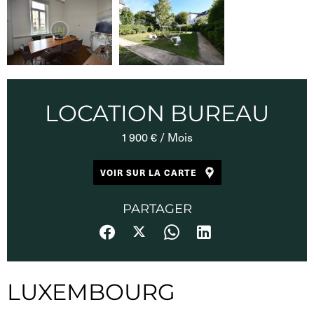
LOCATION BUREAU
1 900 € / Mois
VOIR SUR LA CARTE
PARTAGER
LUXEMBOURG