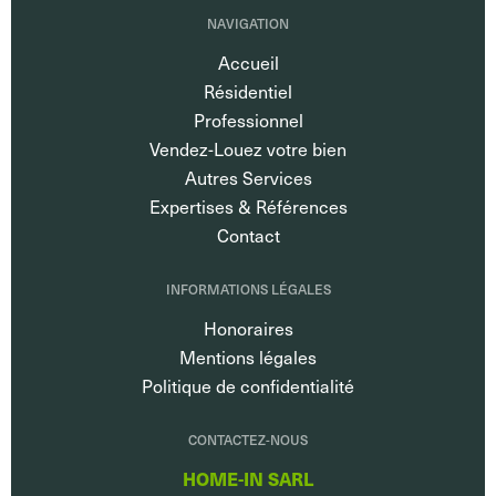
NAVIGATION
Accueil
Résidentiel
Professionnel
Vendez-Louez votre bien
Autres Services
Expertises & Références
Contact
INFORMATIONS LÉGALES
Honoraires
Mentions légales
Politique de confidentialité
CONTACTEZ-NOUS
HOME-IN SARL