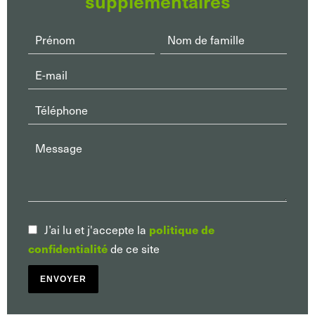
supplémentaires
J’ai lu et j'accepte la
politique de
de ce site
confidentialité
ENVOYER