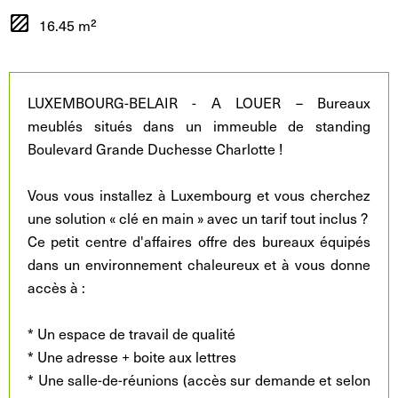
16.45 m²
LUXEMBOURG-BELAIR - A LOUER – Bureaux
meublés situés dans un immeuble de standing
Boulevard Grande Duchesse Charlotte !
Vous vous installez à Luxembourg et vous cherchez
une solution « clé en main » avec un tarif tout inclus ?
Ce petit centre d'affaires offre des bureaux équipés
dans un environnement chaleureux et à vous donne
accès à :
* Un espace de travail de qualité
* Une adresse + boite aux lettres
* Une salle-de-réunions (accès sur demande et selon