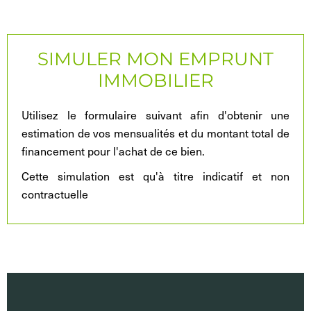
SIMULER MON EMPRUNT
IMMOBILIER
Utilisez le formulaire suivant afin d'obtenir une
estimation de vos mensualités et du montant total de
financement pour l'achat de ce bien.
Cette simulation est qu'à titre indicatif et non
contractuelle