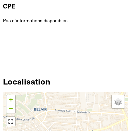
CPE
Pas d'informations disponibles
Localisation
+
−