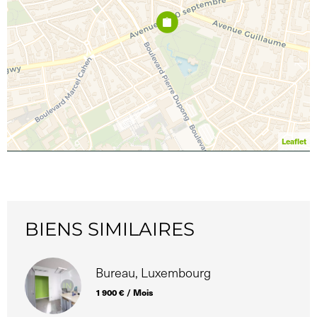
Leaflet
BIENS SIMILAIRES
Bureau, Luxembourg
1 900 € / Mois