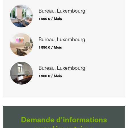
Bureau, Luxembourg
1 590 € / Mois
Bureau, Luxembourg
1 550 € / Mois
Bureau, Luxembourg
1 900 € / Mois
Demande d'informations