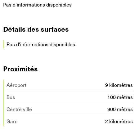
Pas d'informations disponibles
Détails des surfaces
Pas d'informations disponibles
Proximités
Aéroport
9 kilomètres
Bus
100 mètres
Centre ville
900 mètres
Gare
2 kilomètres