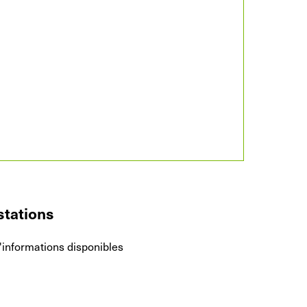
stations
'informations disponibles