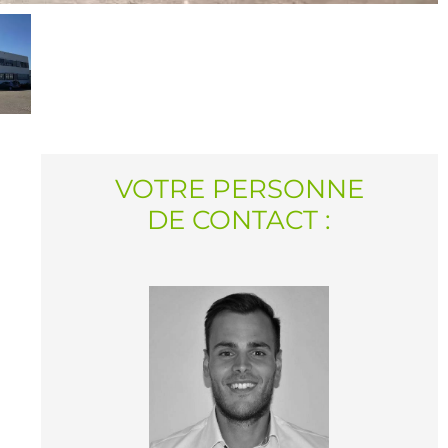
VOTRE PERSONNE
DE CONTACT :