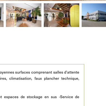
oyennes surfaces comprenant salles d'attente
res, climatisation, faux plancher technique,
s et espaces de stockage en sus -Service de