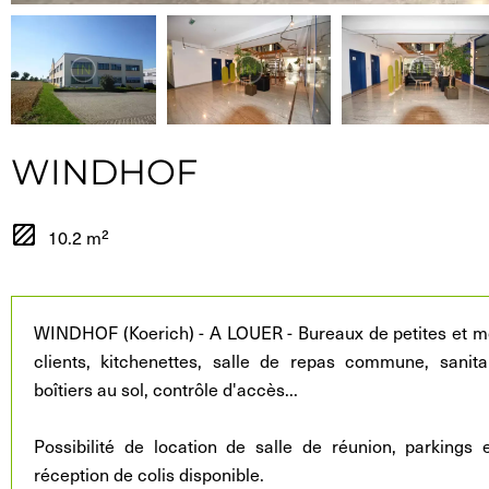
WINDHOF
10.2 m²
WINDHOF (Koerich) - A LOUER - Bureaux de petites et m
clients, kitchenettes, salle de repas commune, sanitai
boîtiers au sol, contrôle d'accès...
Possibilité de location de salle de réunion, parking
réception de colis disponible.