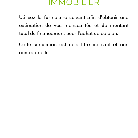
IMMOBILIER
Utilisez le formulaire suivant afin d'obtenir une
estimation de vos mensualités et du montant
total de financement pour l'achat de ce bien.
Cette simulation est qu'à titre indicatif et non
contractuelle