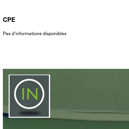
CPE
Pas d'informations disponibles