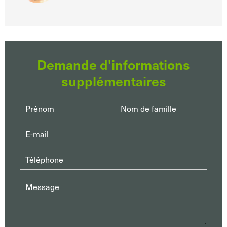
Demande d'informations
supplémentaires