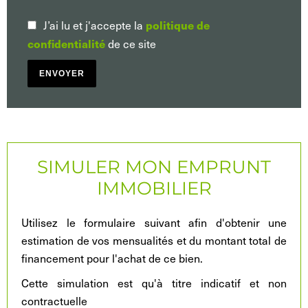
J’ai lu et j'accepte la
politique de
de ce site
confidentialité
ENVOYER
SIMULER MON EMPRUNT
IMMOBILIER
Utilisez le formulaire suivant afin d'obtenir une
estimation de vos mensualités et du montant total de
financement pour l'achat de ce bien.
Cette simulation est qu'à titre indicatif et non
contractuelle