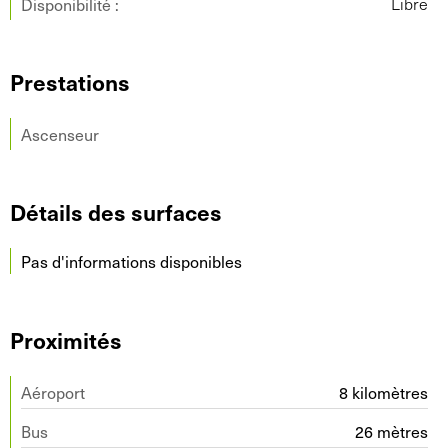
Disponibilité :
Libre
Prestations
Ascenseur
Détails des surfaces
Pas d'informations disponibles
Proximités
Aéroport
8 kilomètres
Bus
26 mètres