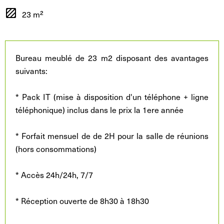
23 m²
Bureau meublé de 23 m2 disposant des avantages
suivants:
* Pack IT (mise à disposition d'un téléphone + ligne
téléphonique) inclus dans le prix la 1ere année
* Forfait mensuel de de 2H pour la salle de réunions
(hors consommations)
* Accès 24h/24h, 7/7
* Réception ouverte de 8h30 à 18h30