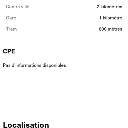
Centre ville
2 kilomètres
Gare
1 kilomètre
Tram
800 mètres
CPE
Pas d'informations disponibles
Localisation