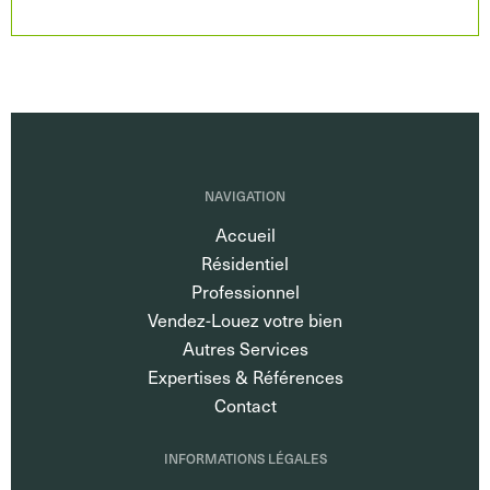
NAVIGATION
Accueil
Résidentiel
Professionnel
Vendez-Louez votre bien
Autres Services
Expertises & Références
Contact
INFORMATIONS LÉGALES