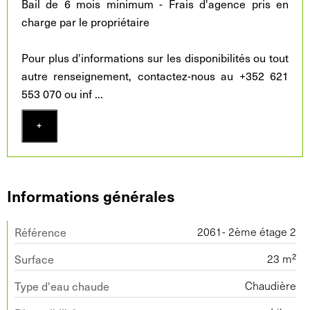
Bail de 6 mois minimum - Frais d'agence pris en
charge par le propriétaire
Pour plus d'informations sur les disponibilités ou tout
autre renseignement, contactez-nous au +352 621
553 070 ou inf
...
+
Informations générales
Référence
2061- 2ème étage 2
Surface
23 m²
Type d'eau chaude
Chaudière