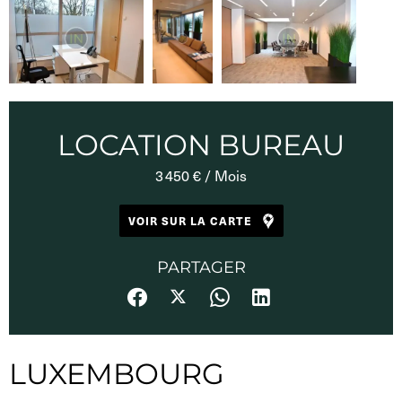
LOCATION BUREAU
3 450 € / Mois
VOIR SUR LA CARTE
PARTAGER
LUXEMBOURG