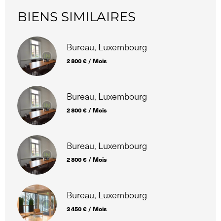
BIENS SIMILAIRES
Bureau, Luxembourg
2 800 € / Mois
Bureau, Luxembourg
2 800 € / Mois
Bureau, Luxembourg
2 800 € / Mois
Bureau, Luxembourg
3 450 € / Mois