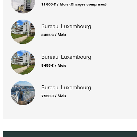
11 605 € / Mois (Charges comprises)
Bureau, Luxembourg
8 455 € / Mois
Bureau, Luxembourg
8 455 € / Mois
Bureau, Luxembourg
7 520 € / Mois