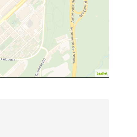
Leaflet