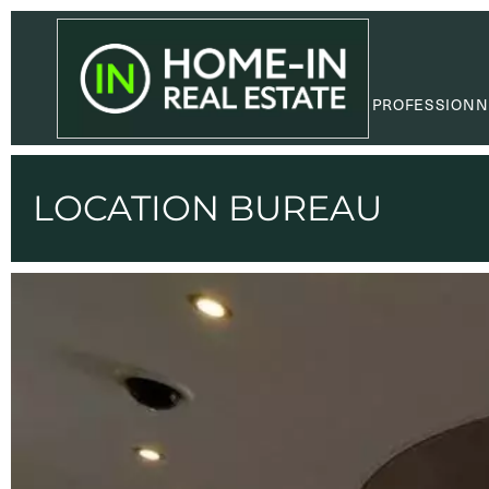
PROFESSIONN
LOCATION BUREAU