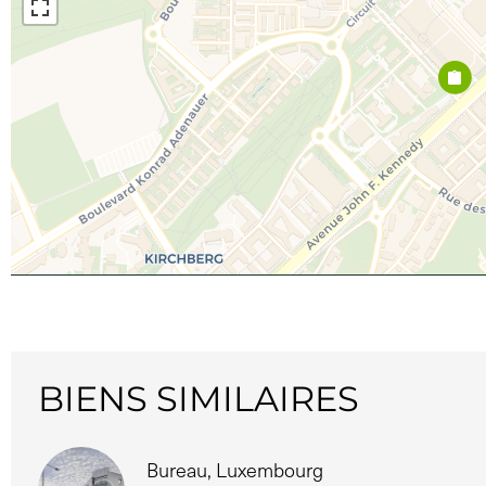
BIENS SIMILAIRES
Bureau, Luxembourg