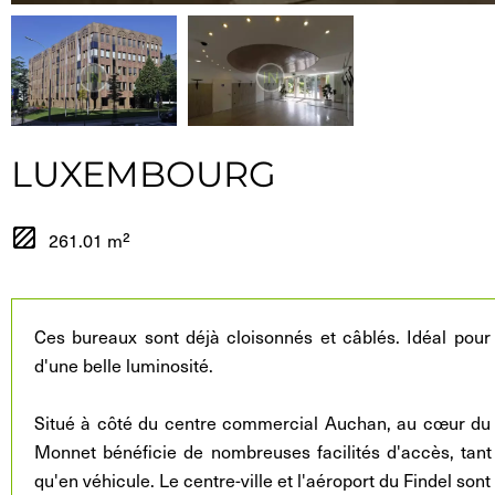
LUXEMBOURG
261.01 m²
Ces bureaux sont déjà cloisonnés et câblés. Idéal pour
d'une belle luminosité.
Situé à côté du centre commercial Auchan, au cœur du s
Monnet bénéficie de nombreuses facilités d'accès, tan
qu'en véhicule. Le centre-ville et l'aéroport du Findel son