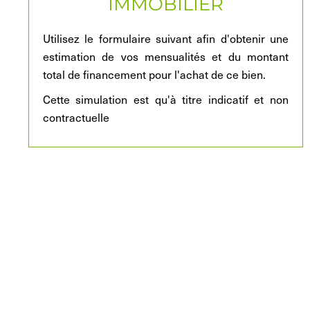
IMMOBILIER
Utilisez le formulaire suivant afin d'obtenir une
estimation de vos mensualités et du montant
total de financement pour l'achat de ce bien.
Cette simulation est qu'à titre indicatif et non
contractuelle