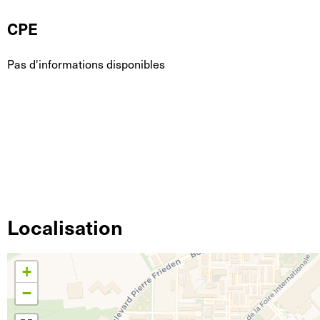
CPE
Pas d'informations disponibles
Localisation
+
−