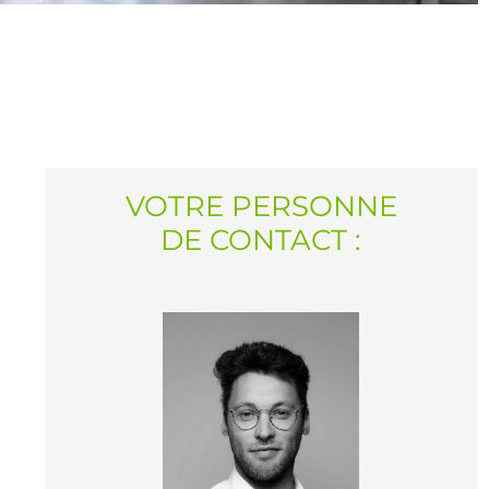
VOTRE PERSONNE
DE CONTACT :