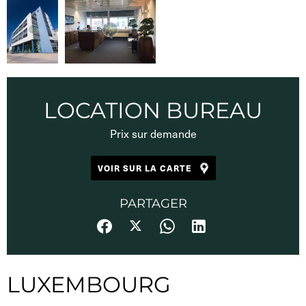
LOCATION BUREAU
Prix sur demande
VOIR SUR LA CARTE
PARTAGER
LUXEMBOURG