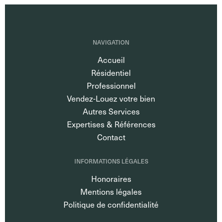
NAVIGATION
Accueil
Résidentiel
Professionnel
Vendez-Louez votre bien
Autres Services
Expertises & Références
Contact
INFORMATIONS LÉGALES
Honoraires
Mentions légales
Politique de confidentialité