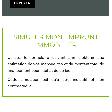
ENVOYER
SIMULER MON EMPRUNT
IMMOBILIER
Utilisez le formulaire suivant afin d'obtenir une
estimation de vos mensualités et du montant total de
financement pour l'achat de ce bien.
Cette simulation est qu'à titre indicatif et non
contractuelle