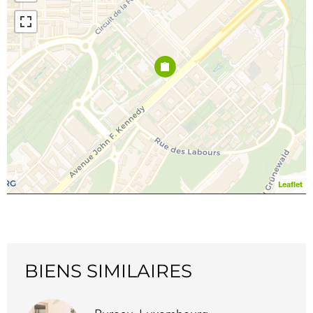
Leaflet
BIENS SIMILAIRES