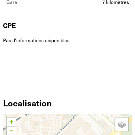
Gare
7 kilomètres
CPE
Pas d'informations disponibles
Localisation
+
−