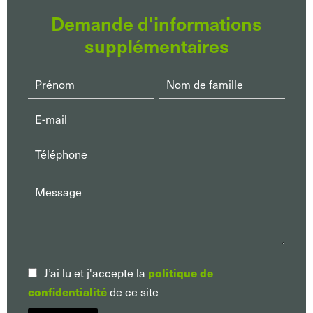
Demande d'informations
supplémentaires
J’ai lu et j'accepte la
politique de
de ce site
confidentialité