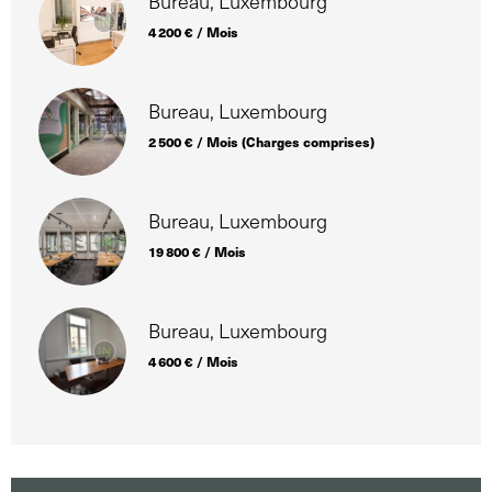
Bureau, Luxembourg
4 200 € / Mois
Bureau, Luxembourg
2 500 € / Mois (Charges comprises)
Bureau, Luxembourg
19 800 € / Mois
Bureau, Luxembourg
4 600 € / Mois