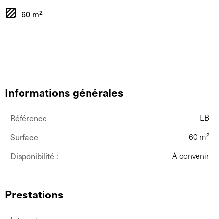
60 m²
Informations générales
Référence
LB
Surface
60 m²
Disponibilité :
À convenir
Prestations