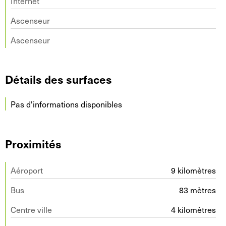
Internet
Ascenseur
Ascenseur
Détails des surfaces
Pas d'informations disponibles
Proximités
Aéroport
9 kilomètres
Bus
83 mètres
Centre ville
4 kilomètres