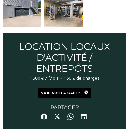
LOCATION LOCAUX
D'ACTIVITÉ /
ENTREPÔTS
1 500 € / Mois + 150 € de charges
VOIR SUR LA CARTE
PARTAGER