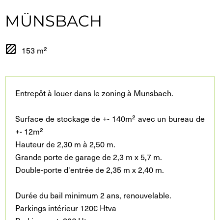
MÜNSBACH
153 m²
Entrepôt à louer dans le zoning à Munsbach.
Surface de stockage de +- 140m² avec un bureau de
+- 12m²
Hauteur de 2,30 m à 2,50 m.
Grande porte de garage de 2,3 m x 5,7 m.
Double-porte d'entrée de 2,35 m x 2,40 m.
Durée du bail minimum 2 ans, renouvelable.
Parkings intérieur 120€ Htva