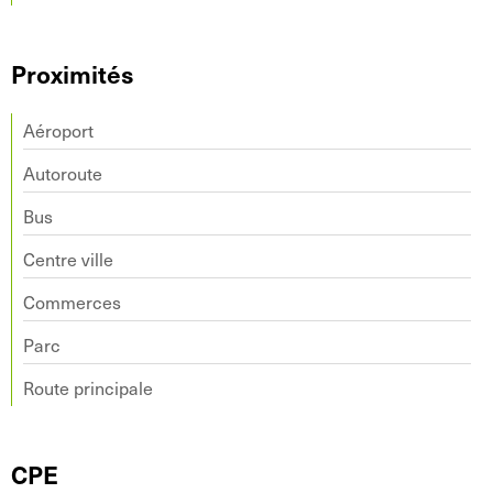
Proximités
Aéroport
Autoroute
Bus
Centre ville
Commerces
Parc
Route principale
CPE