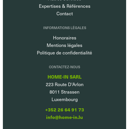
Expertises & Références
Contact
INFORMATIONS LÉGALES
Honoraires
Mentions légales
Politique de confidentialité
CONTACTEZ-NOUS
HOME-IN SARL
223 Route D'Arlon
8011
Strassen
Luxembourg
+352 26 64 91 73
info@home-in.lu