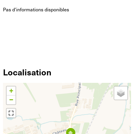
Pas d'informations disponibles
Localisation
+
−