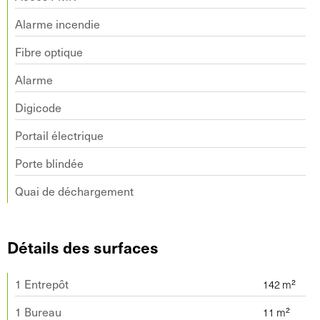
Alarme incendie
Fibre optique
Alarme
Digicode
Portail électrique
Porte blindée
Quai de déchargement
Détails des surfaces
1 Entrepôt
1 Bureau