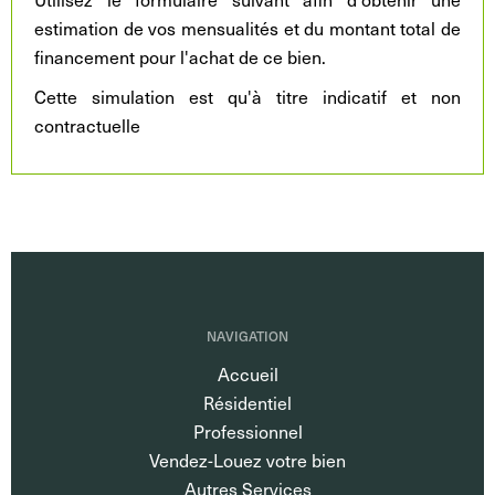
estimation de vos mensualités et du montant total de
financement pour l'achat de ce bien.
Cette simulation est qu'à titre indicatif et non
contractuelle
NAVIGATION
Accueil
Résidentiel
Professionnel
Vendez-Louez votre bien
Autres Services