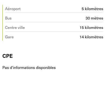
Aéroport
5 kilomètres
Bus
30 mètres
Centre ville
15 kilomètres
Gare
14 kilomètres
CPE
Pas d'informations disponibles