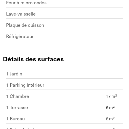
Four à micro-ondes
Lave-vaisselle
Plaque de cuisson
Réfrigérateur
Détails des surfaces
1 Jardin
1 Parking intérieur
1 Chambre
1 Terrasse
1 Bureau