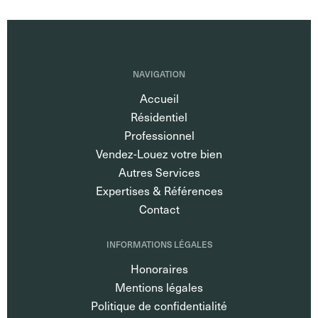
NAVIGATION
Accueil
Résidentiel
Professionnel
Vendez-Louez votre bien
Autres Services
Expertises & Références
Contact
INFORMATIONS LÉGALES
Honoraires
Mentions légales
Politique de confidentialité