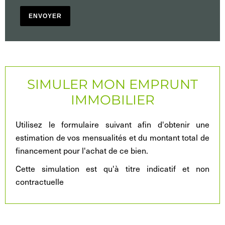
ENVOYER
SIMULER MON EMPRUNT
IMMOBILIER
Utilisez le formulaire suivant afin d'obtenir une
estimation de vos mensualités et du montant total de
financement pour l'achat de ce bien.
Cette simulation est qu'à titre indicatif et non
contractuelle