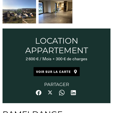
LOCATION
APPARTEMENT
2 600 € / Mois + 300 € de charges
VOIR SUR LA CARTE
PARTAGER