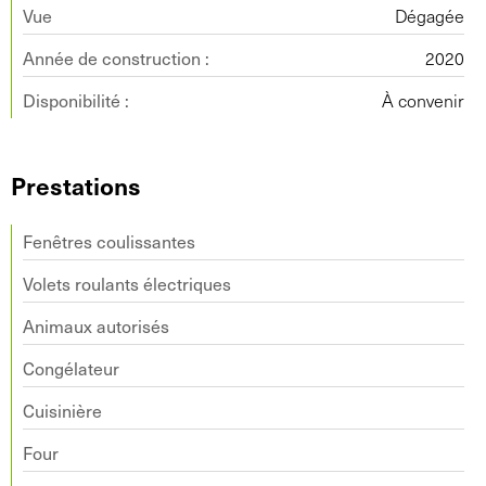
Vue
Dégagée
Année de construction :
2020
Disponibilité :
À convenir
Prestations
Fenêtres coulissantes
Volets roulants électriques
Animaux autorisés
Congélateur
Cuisinière
Four