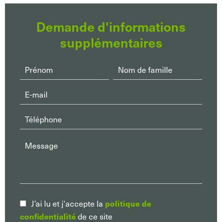
Demande d'informations
supplémentaires
politique de
J’ai lu et j'accepte la
confidentialité
de ce site