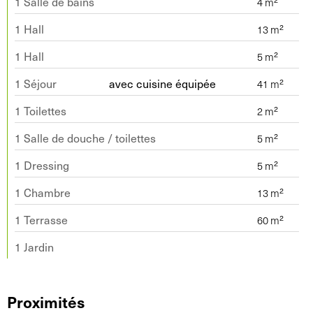
1 Salle de bains
1 Hall
1 Hall
1 Séjour
avec cuisine équipée
1 Toilettes
1 Salle de douche / toilettes
1 Dressing
1 Chambre
1 Terrasse
1 Jardin
Proximités