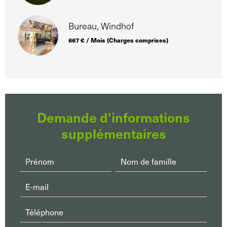
Bureau, Windhof
667 € / Mois (Charges comprises)
Demande d'informations
supplémentaires