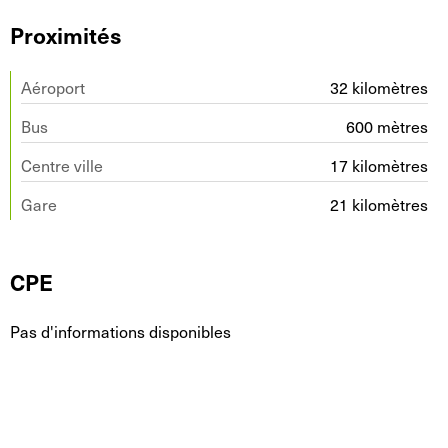
Proximités
Aéroport
32 kilomètres
Bus
600 mètres
Centre ville
17 kilomètres
Gare
21 kilomètres
CPE
Pas d'informations disponibles