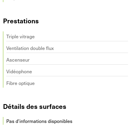
Prestations
Triple vitrage
Ventilation double flux
Ascenseur
Vidéophone
Fibre optique
Détails des surfaces
Pas d'informations disponibles