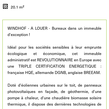
20.1 m²
WINDHOF - A LOUER - Bureaux dans un immeuble
d'exception !
Idéal pour les sociétés sensibles à leur emprunte
écologique et économique, cet immeuble
administratif est REVOLUTIONNAIRE en Europe avec
une TRIPLE CERTIFICATION ENERGETIQUE :
française HQE, allemande DGNB, anglaise BREEAM.
Doté d'éoliennes urbaines sur le toit, de panneaux
photovoltaïques en façade, de géothermie, d'une
pompe à chaleur, d'une chaudière biomasse solaire
thermique, il dispose des dernières technologies de