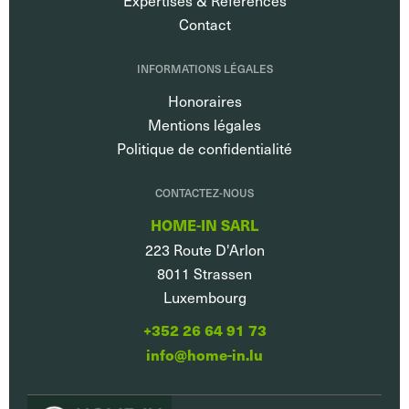
Contact
INFORMATIONS LÉGALES
Honoraires
Mentions légales
Politique de confidentialité
CONTACTEZ-NOUS
HOME-IN SARL
223 Route D'Arlon
8011
Strassen
Luxembourg
+352 26 64 91 73
info@home-in.lu