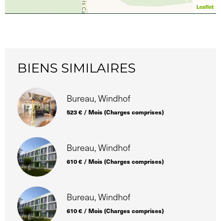
Leaflet
BIENS SIMILAIRES
Bureau, Windhof
523 € / Mois (Charges comprises)
Bureau, Windhof
610 € / Mois (Charges comprises)
Bureau, Windhof
610 € / Mois (Charges comprises)