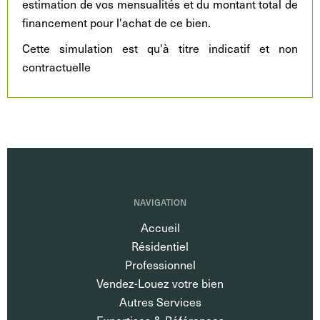
estimation de vos mensualités et du montant total de
financement pour l'achat de ce bien.
Cette simulation est qu'à titre indicatif et non
contractuelle
NAVIGATION
Accueil
Résidentiel
Professionnel
Vendez-Louez votre bien
Autres Services
Expertises & Références