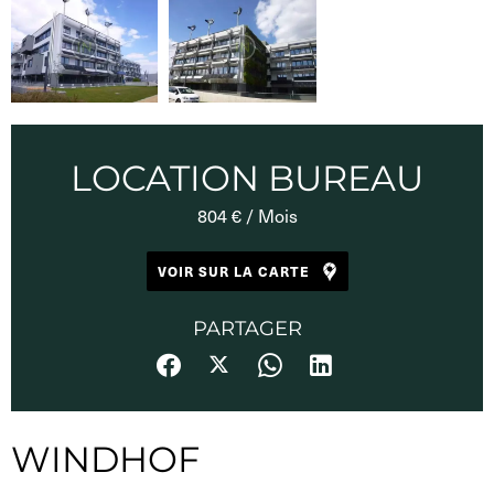
LOCATION BUREAU
804 € / Mois
VOIR SUR LA CARTE
PARTAGER
WINDHOF