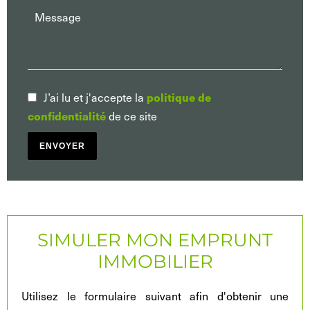
J’ai lu et j'accepte la
politique de
de ce site
confidentialité
ENVOYER
SIMULER MON EMPRUNT
IMMOBILIER
Utilisez le formulaire suivant afin d'obtenir une