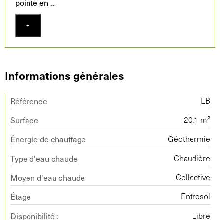
pointe en
...
+
Informations générales
Référence
LB
Surface
20.1 m²
Énergie de chauffage
Géothermie
Type d'eau chaude
Chaudière
Moyen d'eau chaude
Collective
Étage
Entresol
Disponibilité :
Libre