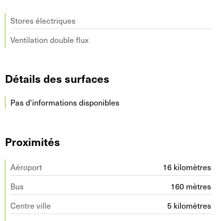
Stores électriques
Ventilation double flux
Détails des surfaces
Pas d'informations disponibles
Proximités
Aéroport
16 kilomètres
Bus
160 mètres
Centre ville
5 kilomètres