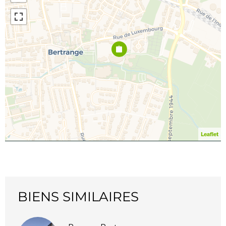
Leaflet
BIENS SIMILAIRES