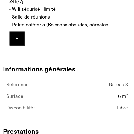
24h/7j
- Wifi sécurisé illimité
- Salle-de-réunions
- Petite cafétaria (Boissons chaudes, céréales,
...
+
Informations générales
Référence
Bureau 3
Surface
16 m²
Disponibilité :
Libre
Prestations