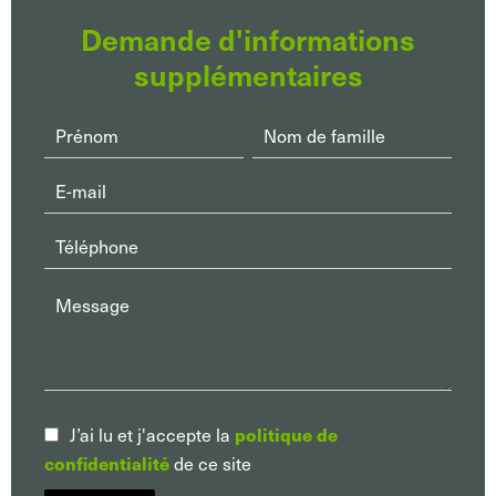
Demande d'informations
supplémentaires
politique de
J’ai lu et j'accepte la
confidentialité
de ce site