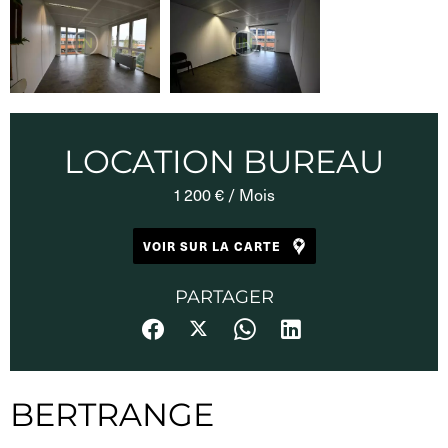
LOCATION BUREAU
1 200 € / Mois
VOIR SUR LA CARTE
PARTAGER
BERTRANGE