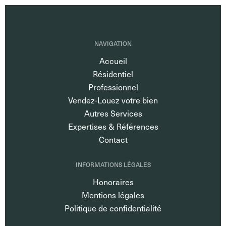
NAVIGATION
Accueil
Résidentiel
Professionnel
Vendez-Louez votre bien
Autres Services
Expertises & Références
Contact
INFORMATIONS LÉGALES
Honoraires
Mentions légales
Politique de confidentialité