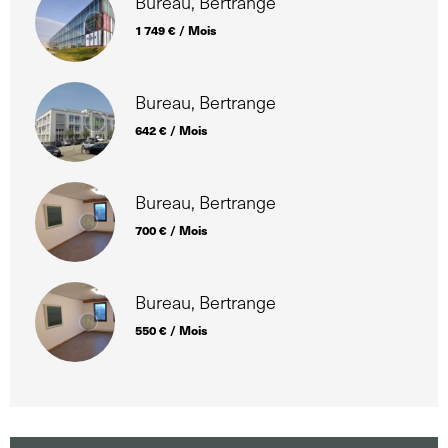
Bureau, Bertrange
1 749 € / Mois
Bureau, Bertrange
642 € / Mois
Bureau, Bertrange
700 € / Mois
Bureau, Bertrange
550 € / Mois