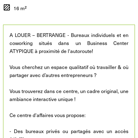
16 m²
A LOUER – BERTRANGE - Bureaux individuels et en
coworking situés dans un Business Center
ATYPIQUE à proximité de l'autoroute!
Vous cherchez un espace qualitatif où travailler & où
partager avec d’autres entrepreneurs ?
Vous trouverez dans ce centre, un cadre original, une
ambiance interactive unique !
Ce centre d'affaires vous propose:
- Des bureaux privés ou partagés avec un accès