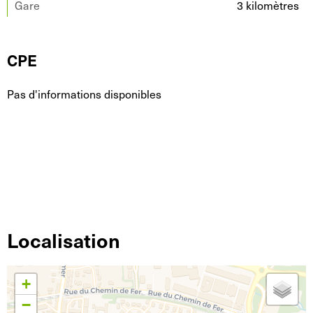
Gare
3 kilomètres
CPE
Pas d'informations disponibles
Localisation
+
−