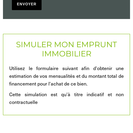
ENVOYER
SIMULER MON EMPRUNT
IMMOBILIER
Utilisez le formulaire suivant afin d'obtenir une
estimation de vos mensualités et du montant total de
financement pour l'achat de ce bien.
Cette simulation est qu'à titre indicatif et non
contractuelle