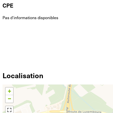
CPE
Pas d'informations disponibles
Localisation
+
−