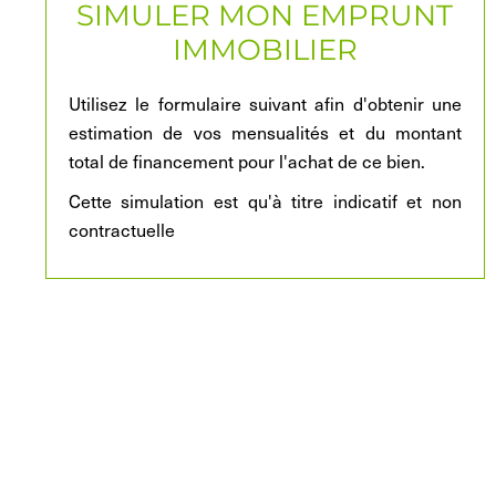
SIMULER MON EMPRUNT
IMMOBILIER
Utilisez le formulaire suivant afin d'obtenir une
estimation de vos mensualités et du montant
total de financement pour l'achat de ce bien.
Cette simulation est qu'à titre indicatif et non
contractuelle