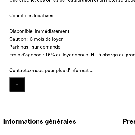
Conditions locatives :
Disponible: immédiatement
Caution : 6 mois de loyer
Parkings : sur demande
Frais d'agence : 15% du loyer annuel HT à charge du pre
Contactez-nous pour plus d'informat
...
+
Informations générales
Pre