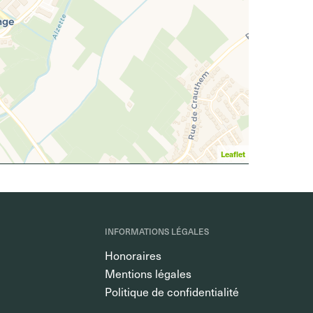
Leaflet
INFORMATIONS LÉGALES
Honoraires
Mentions légales
Politique de confidentialité