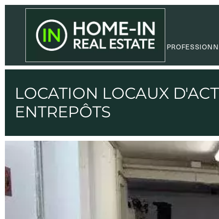
PROFESSIONN
LOCATION LOCAUX D'ACTI
ENTREPÔTS