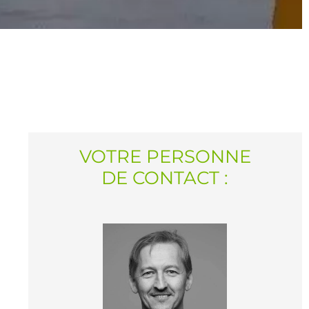
VOTRE PERSONNE
DE CONTACT :