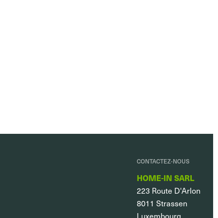
CONTACTEZ-NOUS
HOME-IN SARL
223 Route D'Arlon
8011
Strassen
Luxembourg