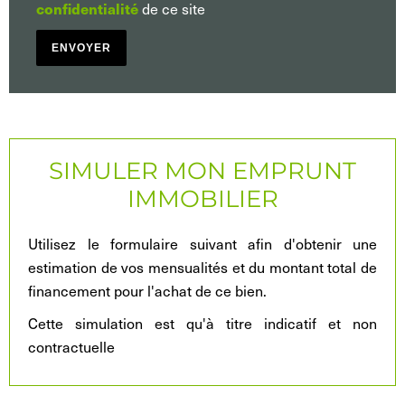
de ce site
confidentialité
ENVOYER
SIMULER MON EMPRUNT
IMMOBILIER
Utilisez le formulaire suivant afin d'obtenir une
estimation de vos mensualités et du montant total de
financement pour l'achat de ce bien.
Cette simulation est qu'à titre indicatif et non
contractuelle