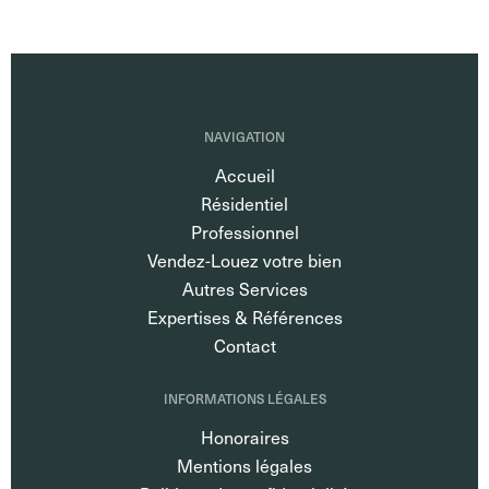
NAVIGATION
Accueil
Résidentiel
Professionnel
Vendez-Louez votre bien
Autres Services
Expertises & Références
Contact
INFORMATIONS LÉGALES
Honoraires
Mentions légales