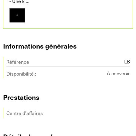
- Une k
...
+
Informations générales
Référence
LB
Disponibilité :
À convenir
Prestations
Centre d'affaires