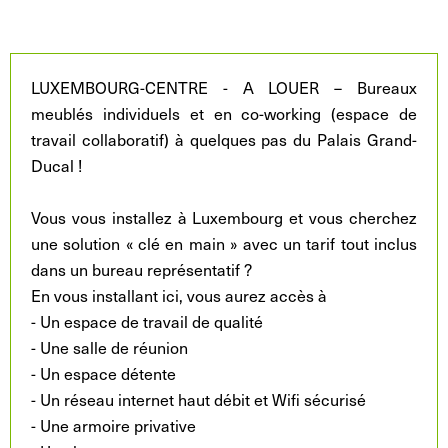
LUXEMBOURG-CENTRE - A LOUER – Bureaux
meublés individuels et en co-working (espace de
travail collaboratif) à quelques pas du Palais Grand-
Ducal !
Vous vous installez à Luxembourg et vous cherchez
une solution « clé en main » avec un tarif tout inclus
dans un bureau représentatif ?
En vous installant ici, vous aurez accès à
- Un espace de travail de qualité
- Une salle de réunion
- Un espace détente
- Un réseau internet haut débit et Wifi sécurisé
- Une armoire privative