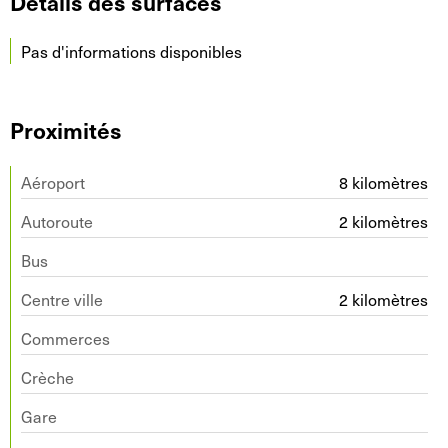
Détails des surfaces
Pas d'informations disponibles
Proximités
Aéroport
8 kilomètres
Autoroute
2 kilomètres
Bus
Centre ville
2 kilomètres
Commerces
Crèche
Gare