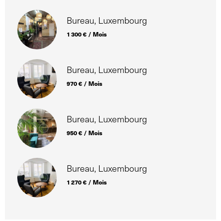
Bureau, Luxembourg
1 300 € / Mois
Bureau, Luxembourg
970 € / Mois
Bureau, Luxembourg
950 € / Mois
Bureau, Luxembourg
1 270 € / Mois