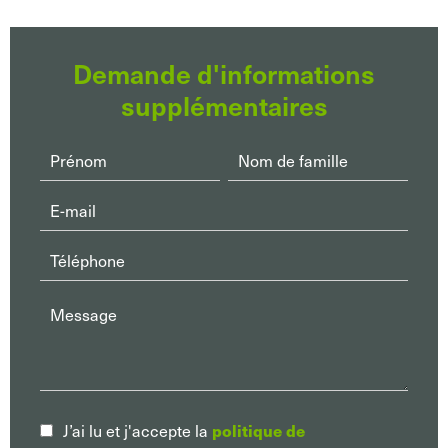
Demande d'informations
supplémentaires
J’ai lu et j'accepte la
politique de