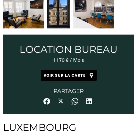
LOCATION BUREAU
1 170 € / Mois
VOIR SUR LA CARTE
PARTAGER
LUXEMBOURG