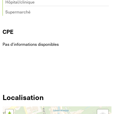
Hôpital/clinique
Supermarché
CPE
Pas d'informations disponibles
Localisation
+