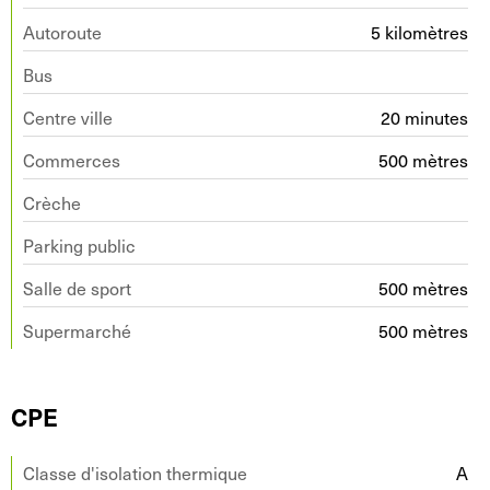
Autoroute
5 kilomètres
Bus
Centre ville
20 minutes
Commerces
500 mètres
Crèche
Parking public
Salle de sport
500 mètres
Supermarché
500 mètres
CPE
Classe d'isolation thermique
A