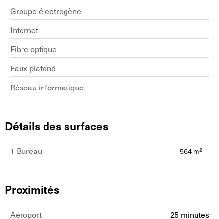
Groupe électrogène
Internet
Fibre optique
Faux plafond
Réseau informatique
Détails des surfaces
1 Bureau
Proximités
Aéroport
25 minutes