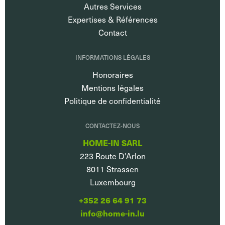
Autres Services
Expertises & Références
Contact
INFORMATIONS LÉGALES
Honoraires
Mentions légales
Politique de confidentialité
CONTACTEZ-NOUS
HOME-IN SARL
223 Route D'Arlon
8011
Strassen
Luxembourg
+352 26 64 91 73
info@home-in.lu