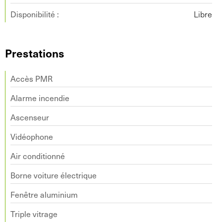
Disponibilité :
Libre
Prestations
Accès PMR
Alarme incendie
Ascenseur
Vidéophone
Air conditionné
Borne voiture électrique
Fenêtre aluminium
Triple vitrage