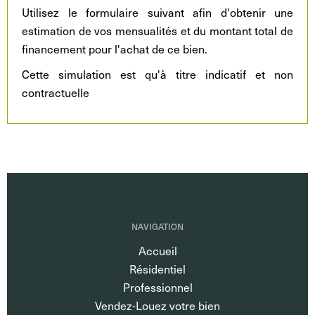
Utilisez le formulaire suivant afin d'obtenir une
estimation de vos mensualités et du montant total de
financement pour l'achat de ce bien.
Cette simulation est qu'à titre indicatif et non
contractuelle
NAVIGATION
Accueil
Résidentiel
Professionnel
Vendez-Louez votre bien