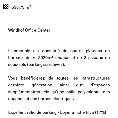
536.73 m²
Windhof Office Center
L’immeuble est constitué de quatre plateaux de
bureaux de +- 2020m² chacun et de 3 niveaux de
sous-sols (parkings/archives).
Vous bénéficierez de toutes les infrastructures
dernière génération ainsi que d’espaces
supplémentaires tels qu'une salle polyvalente, des
douches et des bornes électriques.
Excellent ratio de parking - Loyer affiché htva (17%)