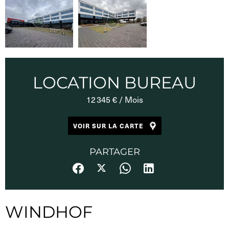
LOCATION BUREAU
12 345 € / Mois
VOIR SUR LA CARTE
PARTAGER
WINDHOF