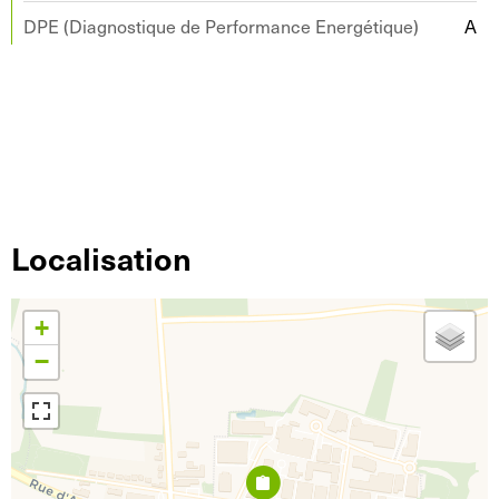
DPE (Diagnostique de Performance Energétique)
A
Localisation
+
−