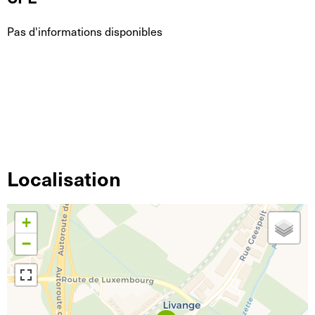
Pas d'informations disponibles
Localisation
+
−