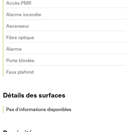
Accès PMR
Alarme incendie
Ascenseur
Fibre optique
Alarme
Porte blindée
Faux plafond
Détails des surfaces
Pas d'informations disponibles