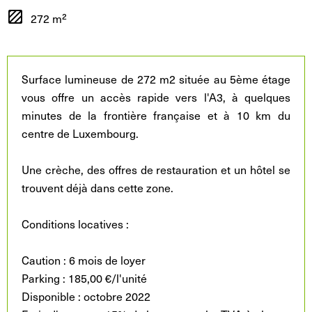
272 m²
Surface lumineuse de 272 m2 située au 5ème étage
vous offre un accès rapide vers l'A3, à quelques
minutes de la frontière française et à 10 km du
centre de Luxembourg.
Une crèche, des offres de restauration et un hôtel se
trouvent déjà dans cette zone.
Conditions locatives :
Caution : 6 mois de loyer
Parking : 185,00 €/l'unité
Disponible : octobre 2022