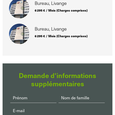
Bureau, Livange
6 295 € / Mois (Charges comprises)
Bureau, Livange
6 295 € / Mois (Charges comprises)
Demande d'informations
supplémentaires