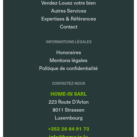
Vendez-Louez votre bien
Autres Services
Expertises & Références
Contact
INFORMATIONS LÉGALES
Honoraires
Mentions légales
Politique de confidentialité
CONTACTEZ-NOUS
HOME-IN SARL
223 Route D'Arlon
8011
Strassen
Luxembourg
+352 26 64 91 73
info@home-in.lu