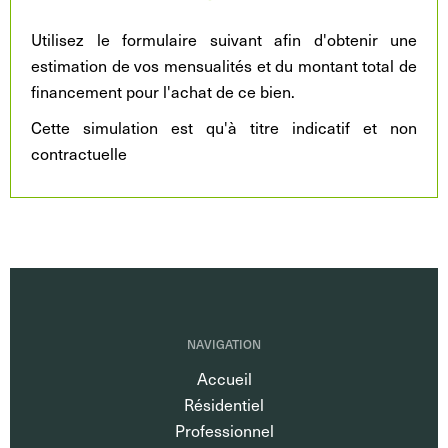
Utilisez le formulaire suivant afin d'obtenir une
estimation de vos mensualités et du montant total de
financement pour l'achat de ce bien.
Cette simulation est qu'à titre indicatif et non
contractuelle
NAVIGATION
Accueil
Résidentiel
Professionnel