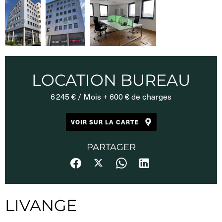
LOCATION BUREAU
6 245 € / Mois + 600 € de charges
VOIR SUR LA CARTE
PARTAGER
LIVANGE