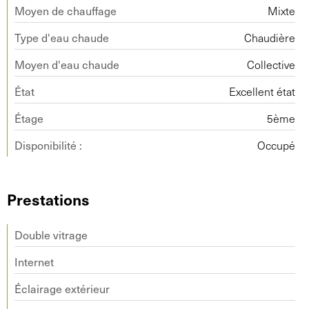
Moyen de chauffage
Mixte
Type d'eau chaude
Chaudière
Moyen d'eau chaude
Collective
État
Excellent état
Étage
5ème
Disponibilité :
Occupé
Prestations
Double vitrage
Internet
Éclairage extérieur