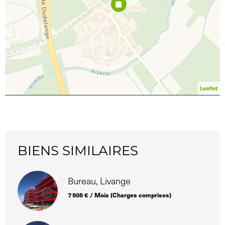
Leaflet
BIENS SIMILAIRES
Bureau, Livange
7 505 € / Mois (Charges comprises)