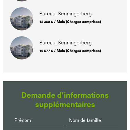
Bureau, Senningerberg
13 360 € / Mois (Charges comprises)
Bureau, Senningerberg
16 577 € / Mois (Charges comprises)
Demande d'informations
supplémentaires