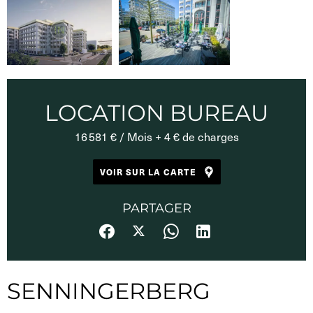
LOCATION BUREAU
16 581 € / Mois + 4 € de charges
VOIR SUR LA CARTE
PARTAGER
SENNINGERBERG