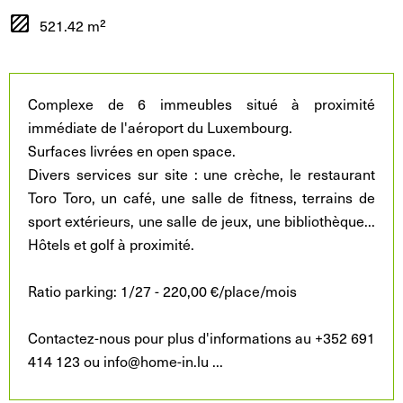
521.42 m²
Complexe de 6 immeubles situé à proximité
immédiate de l'aéroport du Luxembourg.
Surfaces livrées en open space.
Divers services sur site : une crèche, le restaurant
Toro Toro, un café, une salle de fitness, terrains de
sport extérieurs, une salle de jeux, une bibliothèque...
Hôtels et golf à proximité.
Ratio parking: 1/27 - 220,00 €/place/mois
Contactez-nous pour plus d'informations au +352 691
414 123 ou info@home-in.lu
...