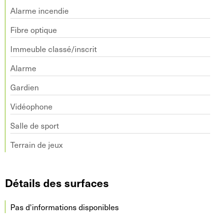
Alarme incendie
Fibre optique
Immeuble classé/inscrit
Alarme
Gardien
Vidéophone
Salle de sport
Terrain de jeux
Détails des surfaces
Pas d'informations disponibles