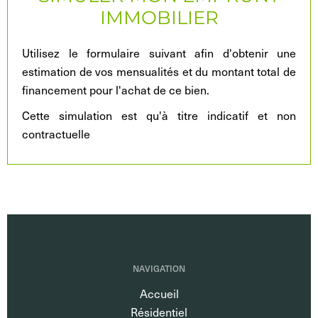
IMMOBILIER
Utilisez le formulaire suivant afin d'obtenir une
estimation de vos mensualités et du montant total de
financement pour l'achat de ce bien.
Cette simulation est qu'à titre indicatif et non
contractuelle
NAVIGATION
Accueil
Résidentiel