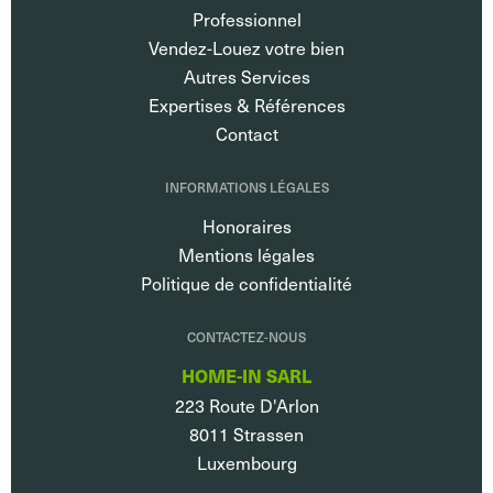
Professionnel
Vendez-Louez votre bien
Autres Services
Expertises & Références
Contact
INFORMATIONS LÉGALES
Honoraires
Mentions légales
Politique de confidentialité
CONTACTEZ-NOUS
HOME-IN SARL
223 Route D'Arlon
8011
Strassen
Luxembourg