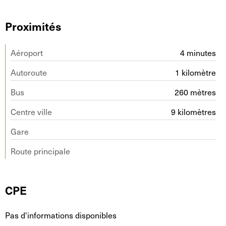
Proximités
Aéroport
4 minutes
Autoroute
1 kilomètre
Bus
260 mètres
Centre ville
9 kilomètres
Gare
Route principale
CPE
Pas d'informations disponibles