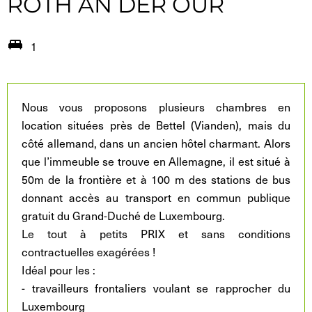
ROTH AN DER OUR
1
Nous vous proposons plusieurs chambres en
location situées près de Bettel (Vianden), mais du
côté allemand, dans un ancien hôtel charmant. Alors
que l’immeuble se trouve en Allemagne, il est situé à
50m de la frontière et à 100 m des stations de bus
donnant accès au transport en commun publique
gratuit du Grand-Duché de Luxembourg.
Le tout à petits PRIX et sans conditions
contractuelles exagérées !
Idéal pour les :
- travailleurs frontaliers voulant se rapprocher du
Luxembourg