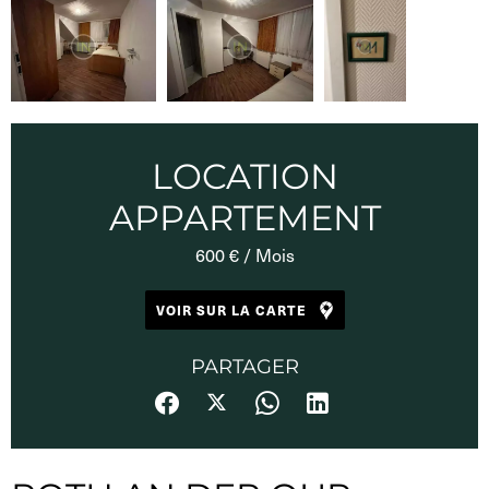
LOCATION
APPARTEMENT
600 € / Mois
VOIR SUR LA CARTE
PARTAGER