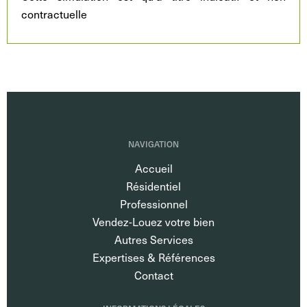
contractuelle
NAVIGATION
Accueil
Résidentiel
Professionnel
Vendez-Louez votre bien
Autres Services
Expertises & Références
Contact