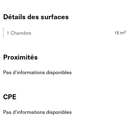
Détails des surfaces
1 Chambre
Proximités
Pas d'informations disponibles
CPE
Pas d'informations disponibles