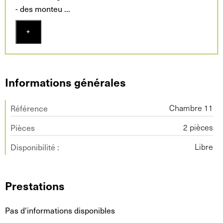
- des monteu
...
+
Informations générales
Référence
Chambre 11
Pièces
2 pièces
Disponibilité :
Libre
Prestations
Pas d'informations disponibles