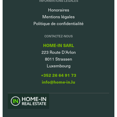
INFORMATIONS LÉGALES
Honoraires
Mentions légales
Politique de confidentialité
CONTACTEZ-NOUS
HOME-IN SARL
223 Route D'Arlon
8011
Strassen
Luxembourg
+352 26 64 91 73
info@home-in.lu