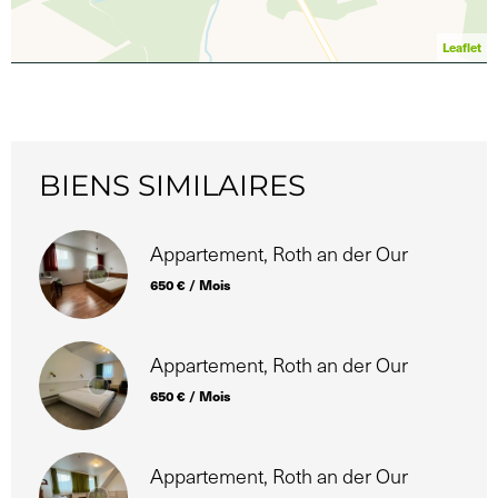
Leaflet
BIENS SIMILAIRES
Appartement, Roth an der Our
650 € / Mois
Appartement, Roth an der Our
650 € / Mois
Appartement, Roth an der Our