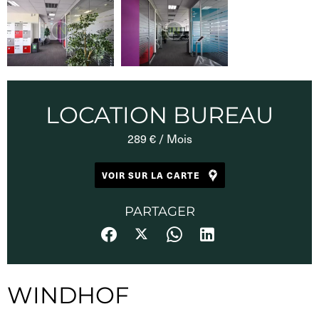
LOCATION BUREAU
289 € / Mois
VOIR SUR LA CARTE
PARTAGER
WINDHOF