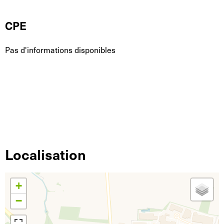
CPE
Pas d'informations disponibles
Localisation
+
−