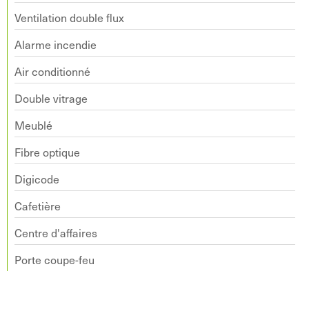
Ventilation double flux
Alarme incendie
Air conditionné
Double vitrage
Meublé
Fibre optique
Digicode
Cafetière
Centre d'affaires
Porte coupe-feu