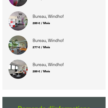
Bureau, Windhof
289 € / Mois
Bureau, Windhof
277 € / Mois
Bureau, Windhof
289 € / Mois
Demande d'informations