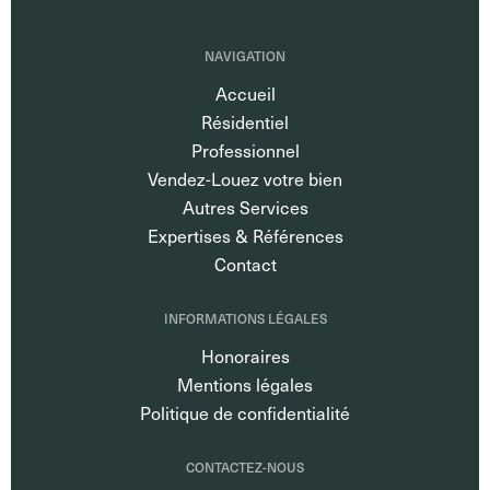
NAVIGATION
Accueil
Résidentiel
Professionnel
Vendez-Louez votre bien
Autres Services
Expertises & Références
Contact
INFORMATIONS LÉGALES
Honoraires
Mentions légales
Politique de confidentialité
CONTACTEZ-NOUS