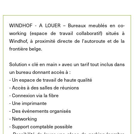
WINDHOF - A LOUER – Bureaux meublés en co-
working (espace de travail collaboratif) situés à
Windhof, à proximité directe de l'autoroute et de la
frontière belge.
Solution « clé en main » avec un tarif tout inclus dans
un bureau donnant accès à :
- Un espace de travail de haute qualité
- Accès à des salles de réunions
- Connexion via la fibre
- Une imprimante
- Des événements organisés
- Networking
- Support comptable possible