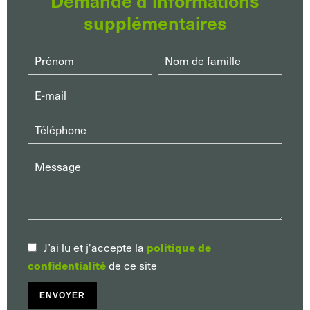
supplémentaires
politique de
J’ai lu et j'accepte la
confidentialité
de ce site
ENVOYER