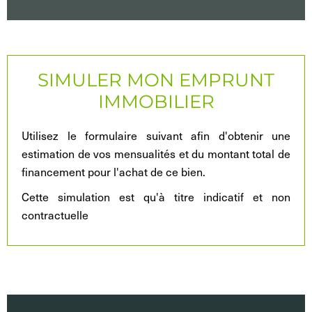
SIMULER MON EMPRUNT
IMMOBILIER
Utilisez le formulaire suivant afin d'obtenir une
estimation de vos mensualités et du montant total de
financement pour l'achat de ce bien.
Cette simulation est qu'à titre indicatif et non
contractuelle