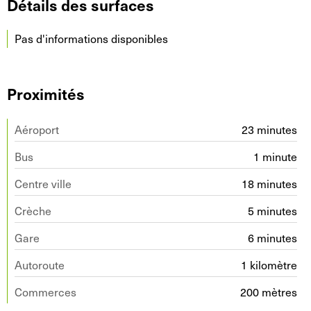
Détails des surfaces
Pas d'informations disponibles
Proximités
Aéroport
23 minutes
Bus
1 minute
Centre ville
18 minutes
Crèche
5 minutes
Gare
6 minutes
Autoroute
1 kilomètre
Commerces
200 mètres