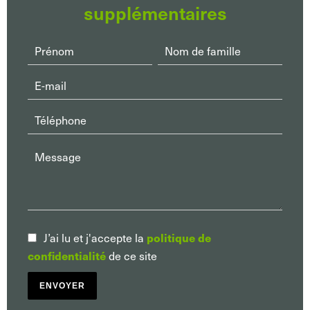
supplémentaires
politique de
J’ai lu et j'accepte la
confidentialité
de ce site
ENVOYER