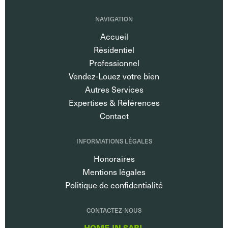
NAVIGATION
Accueil
Résidentiel
Professionnel
Vendez-Louez votre bien
Autres Services
Expertises & Références
Contact
INFORMATIONS LÉGALES
Honoraires
Mentions légales
Politique de confidentialité
CONTACTEZ-NOUS
HOME-IN SARL