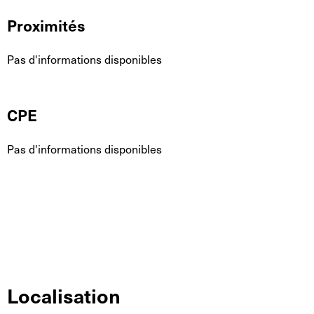
Proximités
Pas d'informations disponibles
CPE
Pas d'informations disponibles
Localisation