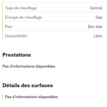
Type de chauffage
Central
Énergie de chauffage
Gaz
État
Bon état
Disponibilité :
Libre
Prestations
Pas d'informations disponibles
Détails des surfaces
Pas d'informations disponibles