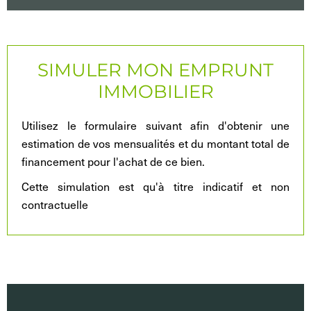
SIMULER MON EMPRUNT
IMMOBILIER
Utilisez le formulaire suivant afin d'obtenir une
estimation de vos mensualités et du montant total de
financement pour l'achat de ce bien.
Cette simulation est qu'à titre indicatif et non
contractuelle