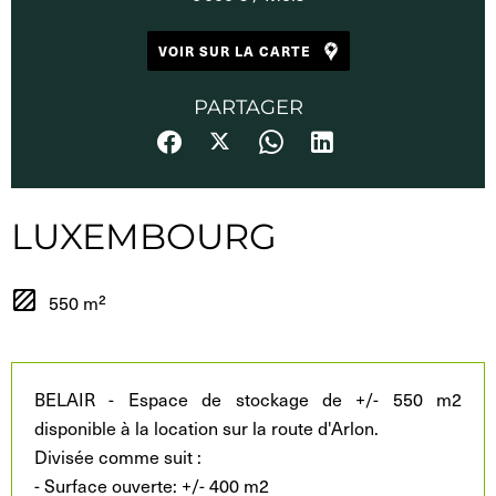
VOIR SUR LA CARTE
PARTAGER
LUXEMBOURG
550 m²
BELAIR - Espace de stockage de +/- 550 m2
disponible à la location sur la route d'Arlon.
Divisée comme suit :
- Surface ouverte: +/- 400 m2