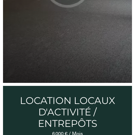
LOCATION LOCAUX
D'ACTIVITÉ /
ENTREPÔTS
6 000 € / Mois