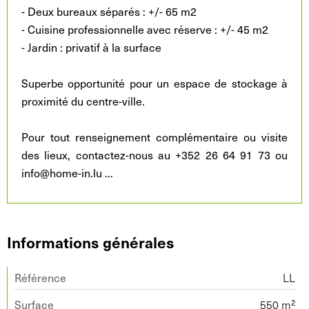
- Deux bureaux séparés : +/- 65 m2
- Cuisine professionnelle avec réserve : +/- 45 m2
- Jardin : privatif à la surface
Superbe opportunité pour un espace de stockage à
proximité du centre-ville.
Pour tout renseignement complémentaire ou visite
des lieux, contactez-nous au +352 26 64 91 73 ou
info@home-in.lu
...
Informations générales
Référence
LL
Surface
550 m²