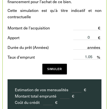
financement pour l'achat de ce bien.
Cette simulation est qu'à titre indicatif et non
contractuelle
Montant de l'acquisition
€
Apport
€
Durée du prêt (Années)
années
Taux d'emprunt
%
SIMULER
Estimation de vos mensualités
€
Montant total emprunté
€
Coût du crédit
€