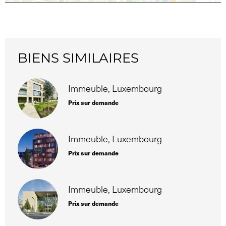
BIENS SIMILAIRES
Immeuble, Luxembourg
Prix sur demande
Immeuble, Luxembourg
Prix sur demande
Immeuble, Luxembourg
Prix sur demande