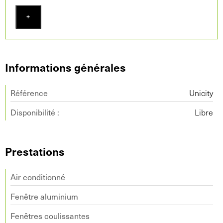
+
Informations générales
Référence
Unicity
Disponibilité :
Libre
Prestations
Air conditionné
Fenêtre aluminium
Fenêtres coulissantes