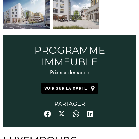
PROGRAMME
IMMEUBLE
Prix sur demande
VOIR SUR LA CARTE
PARTAGER