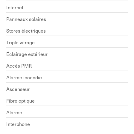
Internet
Panneaux solaires
Stores électriques
Triple vitrage
Éclairage extérieur
Accès PMR
Alarme incendie
Ascenseur
Fibre optique
Alarme
Interphone