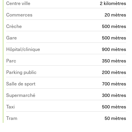
Centre ville
2 kilomètres
Commerces
20 mètres
Crèche
500 mètres
Gare
500 mètres
Hôpital/clinique
900 mètres
Parc
350 mètres
Parking public
200 mètres
Salle de sport
700 mètres
Supermarché
300 mètres
Taxi
500 mètres
Tram
50 mètres