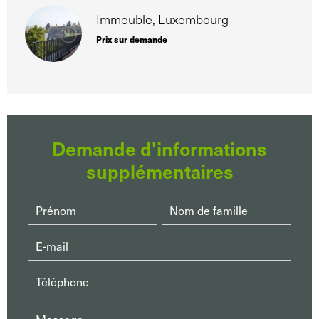
Immeuble, Luxembourg
Prix sur demande
Demande d'informations
supplémentaires