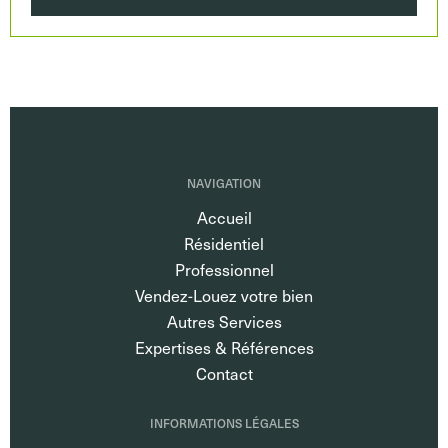
NAVIGATION
Accueil
Résidentiel
Professionnel
Vendez-Louez votre bien
Autres Services
Expertises & Références
Contact
INFORMATIONS LÉGALES