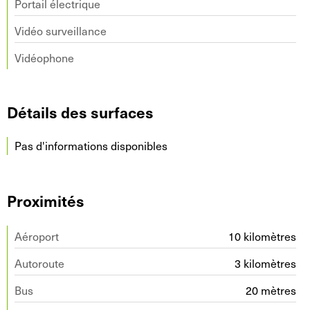
Portail électrique
Vidéo surveillance
Vidéophone
Détails des surfaces
Pas d'informations disponibles
Proximités
Aéroport
10 kilomètres
Autoroute
3 kilomètres
Bus
20 mètres