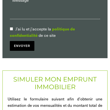
politique de
J’ai lu et j'accepte la
confidentialité
de ce site
ENVOYER
SIMULER MON EMPRUNT
IMMOBILIER
Utilisez le formulaire suivant afin d'obtenir une
estimation de vos mensualités et du montant total de