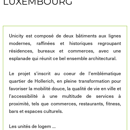
LUXEMBOURG
Unicity est composé de deux bâtiments aux lignes
modernes, raffinées et historiques regroupant
résidences, bureaux et commerces, avec une
esplanade qui réunit ce bel ensemble architectural.
Le projet s'inscrit au coeur de l'emblématique
quartier de Hollerich, en pleine transformation pour
favoriser la mobilité douce, la qualité de vie en ville et
l'accessibilité à une multitude de services à
proximité, tels que commerces, restaurants, fitness,
bars et espaces culturels.
Les unités de logem
...