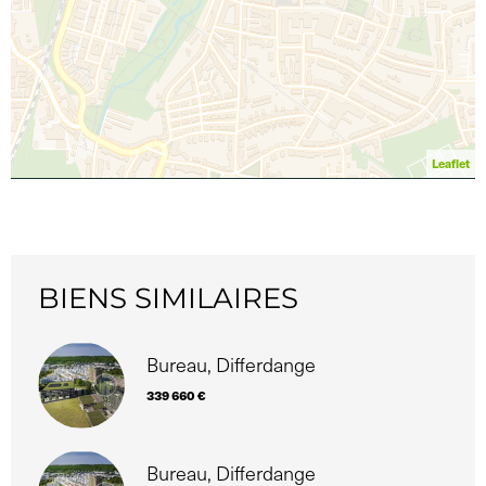
Leaflet
BIENS SIMILAIRES
Bureau, Differdange
339 660 €
Bureau, Differdange