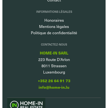
INFORMATIONS LÉGALES
Honoraires
Mentions légales
Politique de confidentialité
CONTACTEZ-NOUS
HOME-IN SARL
223 Route D'Arlon
8011
Strassen
Luxembourg
+352 26 64 91 73
info@home-in.lu