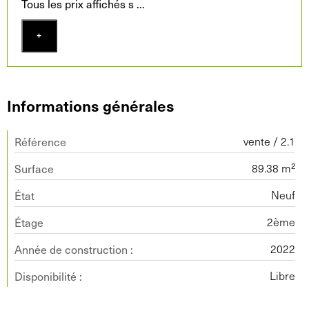
Tous les prix affichés s
...
+
Informations générales
Référence
vente / 2.1
Surface
89.38 m²
État
Neuf
Étage
2ème
Année de construction :
2022
Disponibilité :
Libre