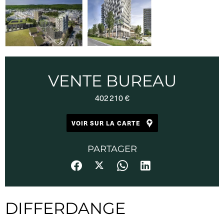
VENTE BUREAU
402 210 €
VOIR SUR LA CARTE
PARTAGER
DIFFERDANGE