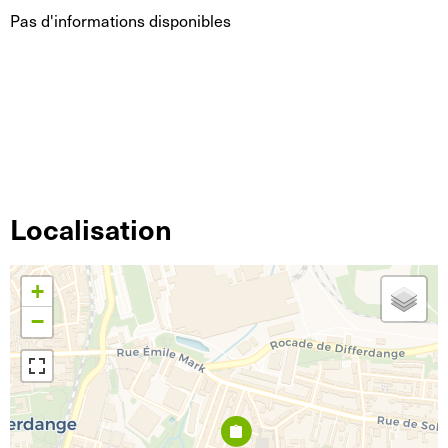
Pas d'informations disponibles
Localisation
+
−