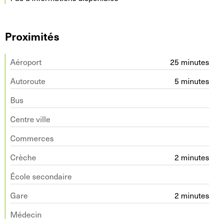
Proximités
Aéroport
25 minutes
Autoroute
5 minutes
Bus
Centre ville
Commerces
Crèche
2 minutes
École secondaire
Gare
2 minutes
Médecin