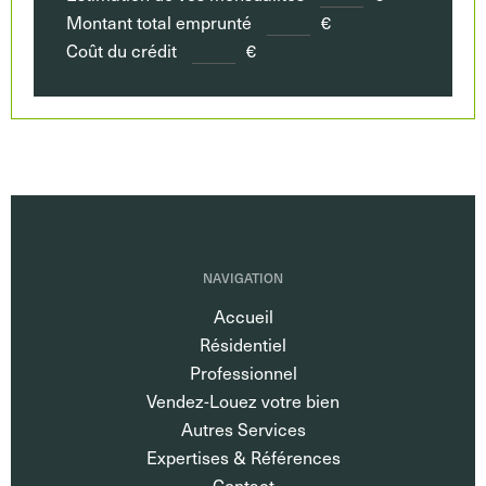
Montant total emprunté
€
Coût du crédit
€
NAVIGATION
Accueil
Résidentiel
Professionnel
Vendez-Louez votre bien
Autres Services
Expertises & Références
Contact