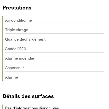
Prestations
Air conditionné
Triple vitrage
Quai de déchargement
Accès PMR
Alarme incendie
Ascenseur
Alarme
Détails des surfaces
Pas d'informations disponibles