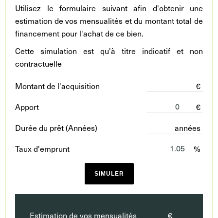
Utilisez le formulaire suivant afin d'obtenir une
estimation de vos mensualités et du montant total de
financement pour l'achat de ce bien.
Cette simulation est qu'à titre indicatif et non
contractuelle
Montant de l'acquisition
€
Apport
€
Durée du prêt (Années)
années
Taux d'emprunt
%
SIMULER
Estimation de vos mensualités
€