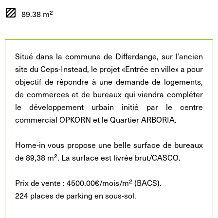
89.38 m²
Situé dans la commune de Differdange, sur l’ancien
site du Ceps-Instead, le projet «Entrée en ville» a pour
objectif de répondre à une demande de logements,
de commerces et de bureaux qui viendra compléter
le développement urbain initié par le centre
commercial OPKORN et le Quartier ARBORIA.
Home-in vous propose une belle surface de bureaux
de 89,38 m². La surface est livrée brut/CASCO.
Prix de vente : 4500,00€/mois/m² (BACS).
224 places de parking en sous-sol.