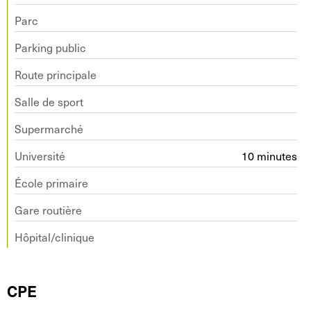
Parc
Parking public
Route principale
Salle de sport
Supermarché
Université
10 minutes
École primaire
Gare routière
Hôpital/clinique
CPE