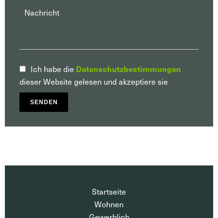
Ich habe die
Datenschutzbestimmungen
dieser Website gelesen und akzeptiere sie
SENDEN
Startseite
Wohnen
Gewerblich