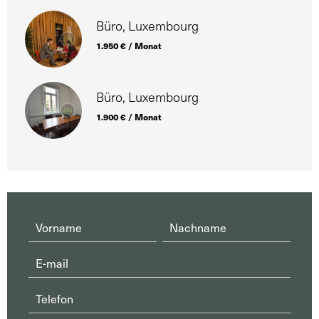
Büro, Luxembourg
1.950 € / Monat
Büro, Luxembourg
1.900 € / Monat