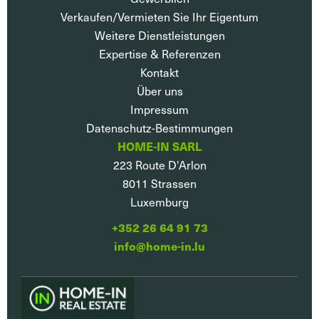
Verkaufen/Vermieten Sie Ihr Eigentum
Weitere Dienstleistungen
Expertise & Referenzen
Kontakt
Über uns
Impressum
Datenschutz-Bestimmungen
HOME-IN SARL
223 Route D'Arlon
8011
Strassen
Luxemburg
+352 26 64 91 73
info@home-in.lu