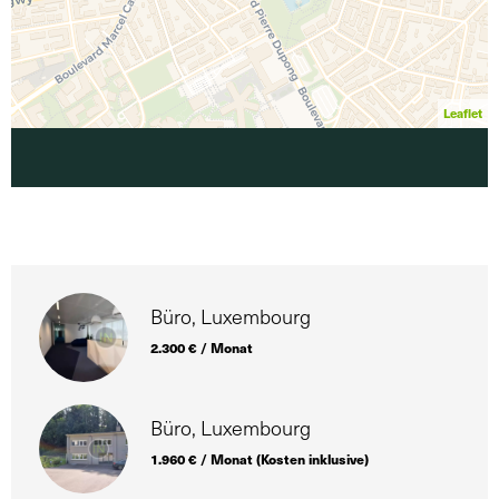
Leaflet
Büro, Luxembourg
2.300 € / Monat
Büro, Luxembourg
1.960 € / Monat (Kosten inklusive)