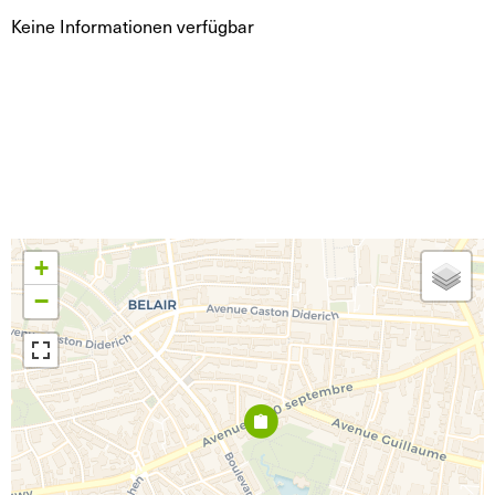
Keine Informationen verfügbar
+
−