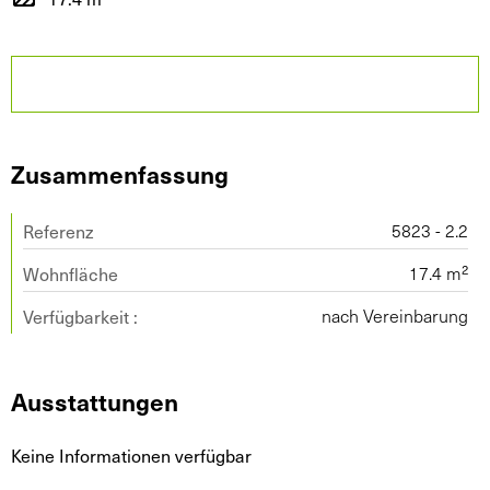
Zusammenfassung
Referenz
5823 - 2.2
Wohnfläche
17.4 m²
Verfügbarkeit :
nach Vereinbarung
Ausstattungen
Keine Informationen verfügbar