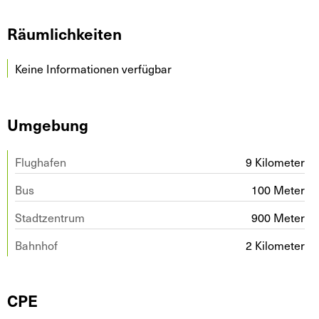
Räumlichkeiten
Keine Informationen verfügbar
Umgebung
Flughafen
9 Kilometer
Bus
100 Meter
Stadtzentrum
900 Meter
Bahnhof
2 Kilometer
CPE