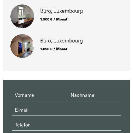
Büro, Luxembourg
1.900 € / Monat
Büro, Luxembourg
1.850 € / Monat