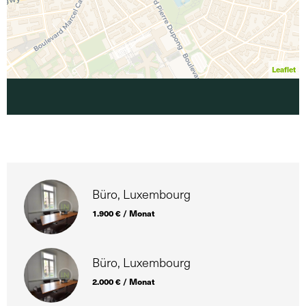
Leaflet
Büro, Luxembourg
1.900 € / Monat
Büro, Luxembourg
2.000 € / Monat