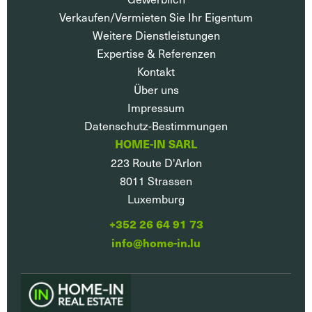
Verkaufen/Vermieten Sie Ihr Eigentum
Weitere Dienstleistungen
Expertise & Referenzen
Kontakt
Über uns
Impressum
Datenschutz-Bestimmungen
HOME-IN SARL
223 Route D'Arlon
8011
Strassen
Luxemburg
+352 26 64 91 73
info@home-in.lu