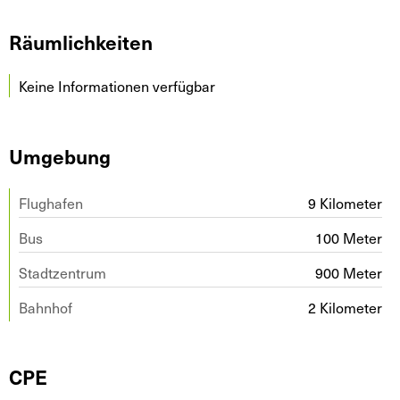
Räumlichkeiten
Keine Informationen verfügbar
Umgebung
Flughafen
9 Kilometer
Bus
100 Meter
Stadtzentrum
900 Meter
Bahnhof
2 Kilometer
CPE