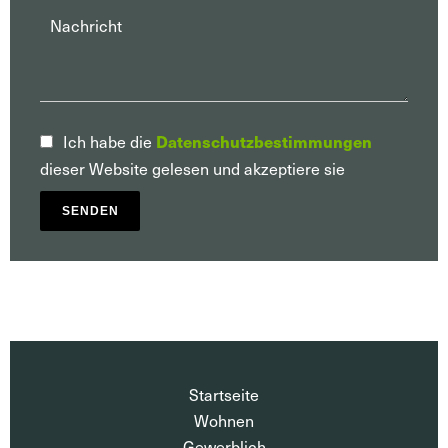
Ich habe die
Datenschutzbestimmungen
dieser Website gelesen und akzeptiere sie
SENDEN
Startseite
Wohnen
Gewerblich