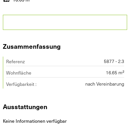
Zusammenfassung
Referenz
5877 - 2.3
Wohnfläche
16.65 m²
Verfügbarkeit :
nach Vereinbarung
Ausstattungen
Keine Informationen verfügbar