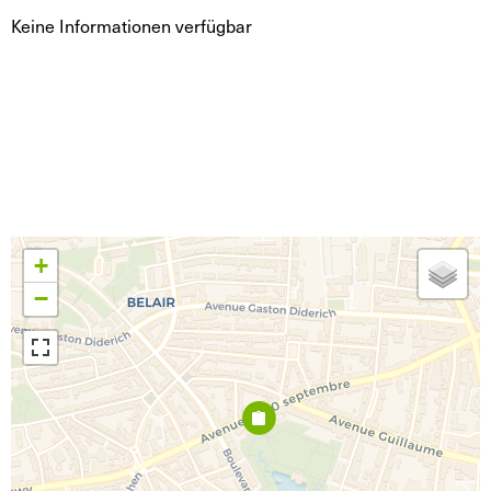
Keine Informationen verfügbar
+
−