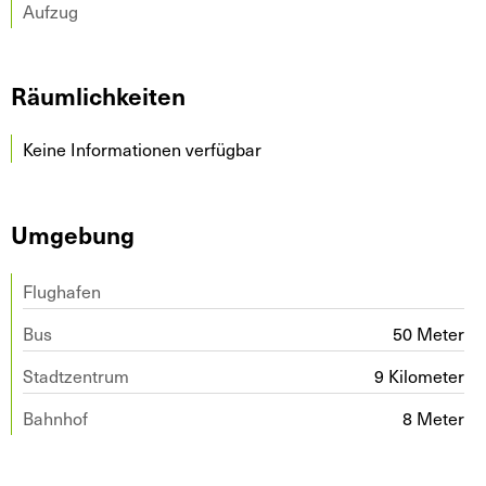
Aufzug
Räumlichkeiten
Keine Informationen verfügbar
Umgebung
Flughafen
Bus
50 Meter
Stadtzentrum
9 Kilometer
Bahnhof
8 Meter