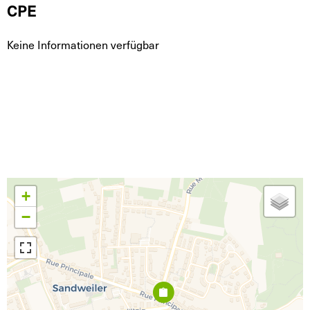
CPE
Keine Informationen verfügbar
+
−