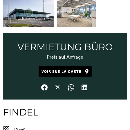
VERMIETUNG BÜRO
Preis auf Anfrage
VOIR SUR LA CARTE
FINDEL
13 m²