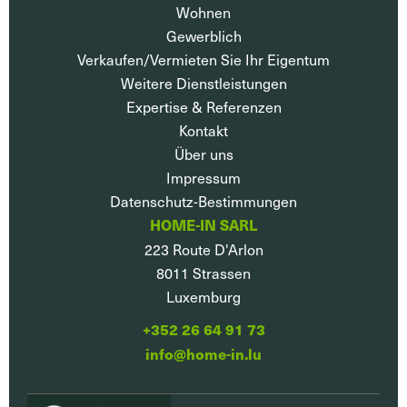
Wohnen
Gewerblich
Verkaufen/Vermieten Sie Ihr Eigentum
Weitere Dienstleistungen
Expertise & Referenzen
Kontakt
Über uns
Impressum
Datenschutz-Bestimmungen
HOME-IN SARL
223 Route D'Arlon
8011
Strassen
Luxemburg
+352 26 64 91 73
info@home-in.lu