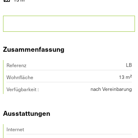
Zusammenfassung
Referenz
LB
Wohnfläche
13 m²
Verfügbarkeit :
nach Vereinbarung
Ausstattungen
Internet