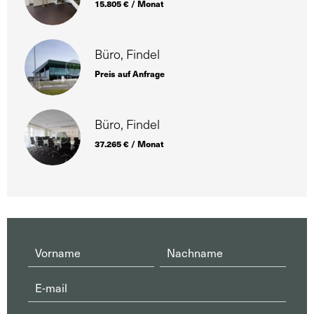
15.805 € / Monat
Büro, Findel
Preis auf Anfrage
Büro, Findel
37.265 € / Monat