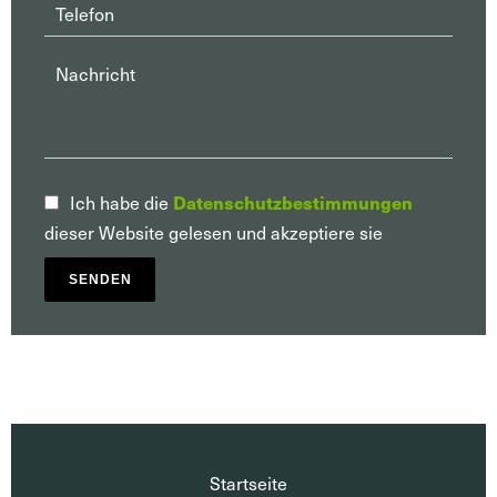
Ich habe die
Datenschutzbestimmungen
dieser Website gelesen und akzeptiere sie
SENDEN
Startseite