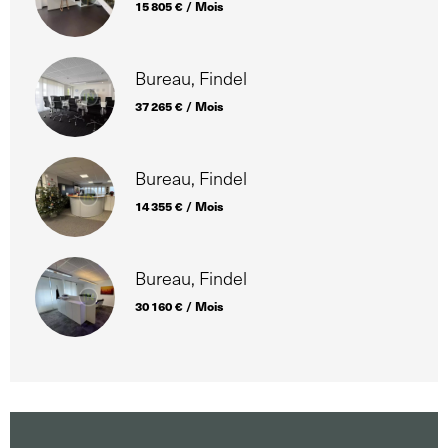
15 805 € / Mois
Bureau, Findel
37 265 € / Mois
Bureau, Findel
14 355 € / Mois
Bureau, Findel
30 160 € / Mois