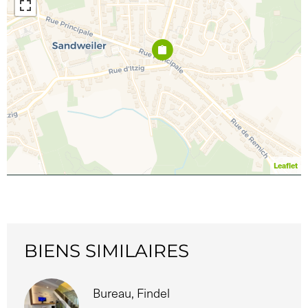
Leaflet
BIENS SIMILAIRES
Bureau, Findel