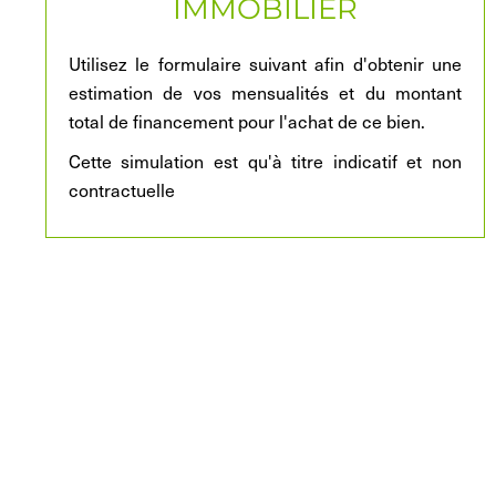
IMMOBILIER
Utilisez le formulaire suivant afin d'obtenir une
estimation de vos mensualités et du montant
total de financement pour l'achat de ce bien.
Cette simulation est qu'à titre indicatif et non
contractuelle