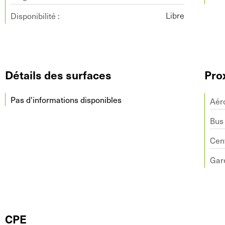
Disponibilité :
Libre
Détails des surfaces
Pro
Pas d'informations disponibles
Aér
Bus
Cent
Gar
CPE