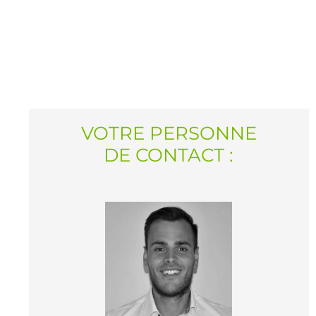
VOTRE PERSONNE
DE CONTACT :