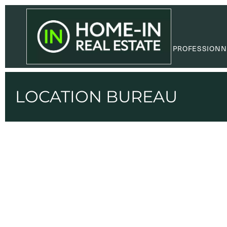
PROFESSIONN
LOCATION BUREAU