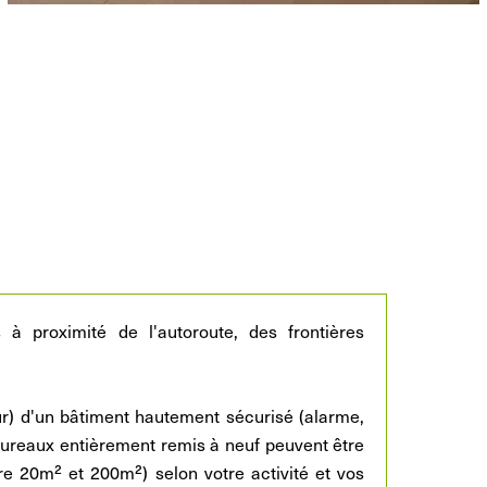
proximité de l'autoroute, des frontières
r) d'un bâtiment hautement sécurisé (alarme,
 bureaux entièrement remis à neuf peuvent être
e 20m² et 200m²) selon votre activité et vos