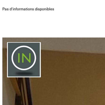
Pas d'informations disponibles