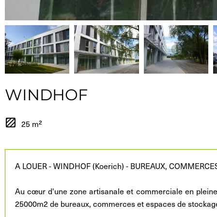
WINDHOF
25 m²
A LOUER - WINDHOF (Koerich) - BUREAUX, COMMERCE
Au cœur d'une zone artisanale et commerciale en pleine
25000m2 de bureaux, commerces et espaces de stockag