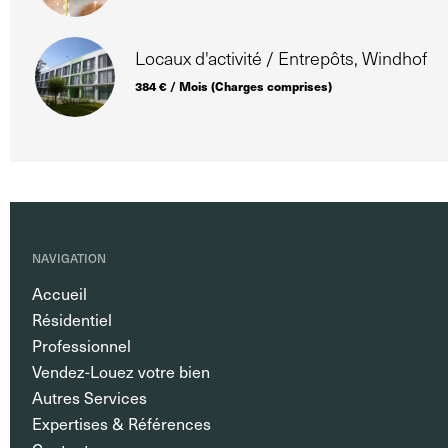
Locaux d'activité / Entrepôts, Windhof
384 € / Mois (Charges comprises)
NAVIGATION
Accueil
Résidentiel
Professionnel
Vendez-Louez votre bien
Autres Services
Expertises & Références