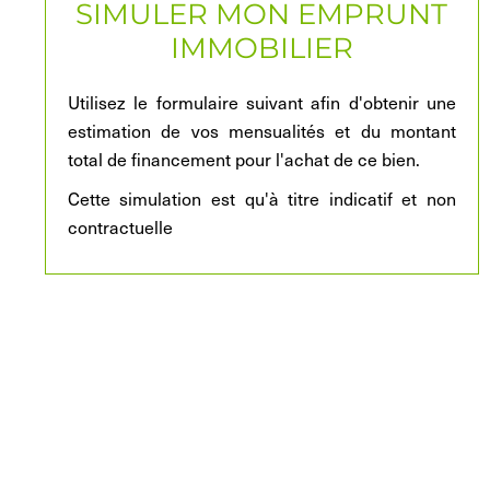
SIMULER MON EMPRUNT
IMMOBILIER
Utilisez le formulaire suivant afin d'obtenir une
estimation de vos mensualités et du montant
total de financement pour l'achat de ce bien.
Cette simulation est qu'à titre indicatif et non
contractuelle