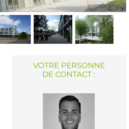
VOTRE PERSONNE
DE CONTACT :