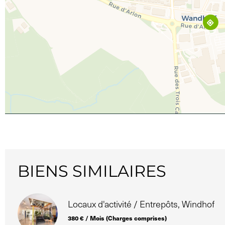
BIENS SIMILAIRES
Locaux d'activité / Entrepôts, Windhof
380 € / Mois (Charges comprises)