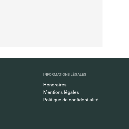
INFORMATIONS LÉGALES
Honoraires
Mentions légales
Politique de confidentialité