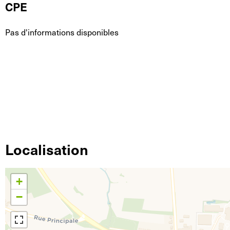
CPE
Pas d'informations disponibles
Localisation
+
−