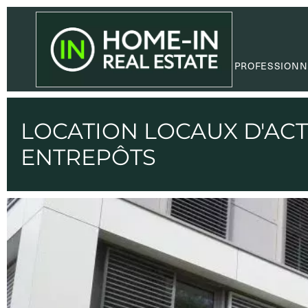
PROFESSIONN
LOCATION LOCAUX D'ACTI
ENTREPÔTS