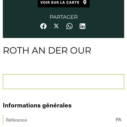
VOIR SUR LA CARTE
PARTAGER
ROTH AN DER OUR
Informations générales
Référence
PA