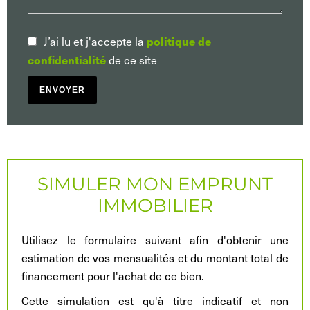
J’ai lu et j'accepte la
politique de
de ce site
confidentialité
ENVOYER
SIMULER MON EMPRUNT
IMMOBILIER
Utilisez le formulaire suivant afin d'obtenir une
estimation de vos mensualités et du montant total de
financement pour l'achat de ce bien.
Cette simulation est qu'à titre indicatif et non