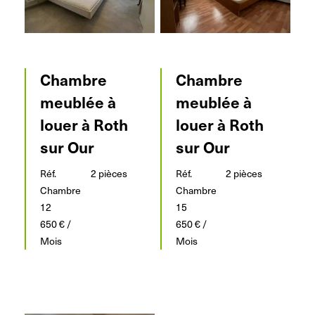
Chambre
Chambre
meublée à
meublée à
louer à Roth
louer à Roth
sur Our
sur Our
Réf.
2 pièces
Réf.
2 pièces
Chambre
Chambre
12
15
650 € /
650 € /
Mois
Mois