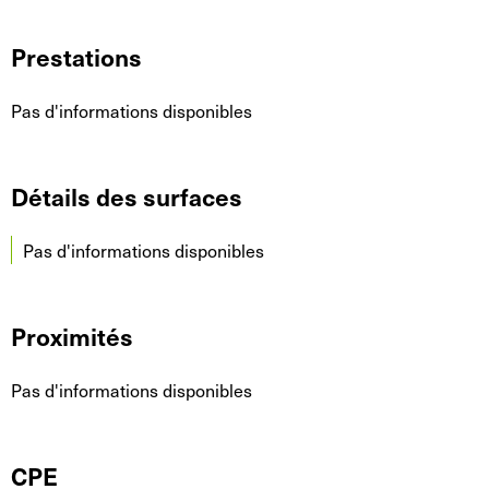
Prestations
Pas d'informations disponibles
Détails des surfaces
Pas d'informations disponibles
Proximités
Pas d'informations disponibles
CPE