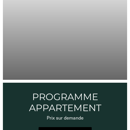
PROGRAMME
APPARTEMENT
Prix sur demande