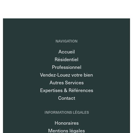
NAVIGATION
Accueil
Résidentiel
Professionnel
Vendez-Louez votre bien
Autres Services
Expertises & Références
Contact
INFORMATIONS LÉGALES
Honoraires
Mentions légales