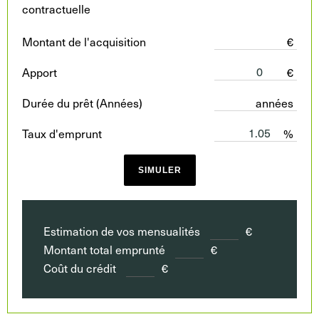
contractuelle
Montant de l'acquisition
€
Apport
€
Durée du prêt (Années)
années
Taux d'emprunt
%
SIMULER
Estimation de vos mensualités
€
Montant total emprunté
€
Coût du crédit
€