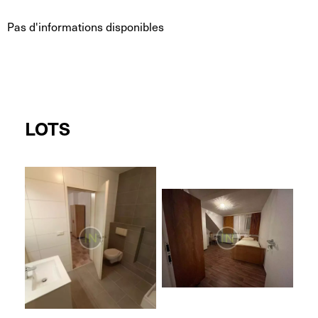
Pas d'informations disponibles
LOTS